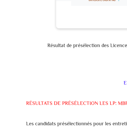
Résultat de présélection des Licenc
E
RÉSULTATS DE PRÉSÉLECTION LES LP: MB
Les candidats présélectionnés pour les entretie