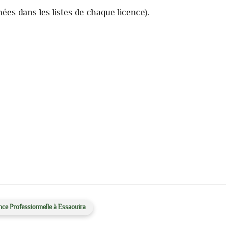
ées dans les listes de chaque licence).
nce Professionnelle à Essaouira