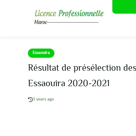
Essaouira
Résultat de présélection des
Essaouira 2020-2021
3 years ago