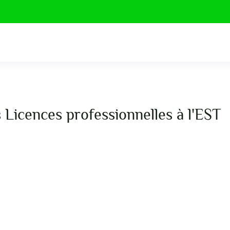
 Licences professionnelles à l'EST