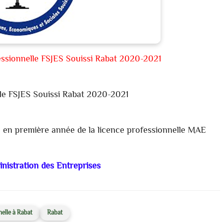
fessionnelle FSJES Souissi Rabat 2020-2021
le FSJES Souissi Rabat 2020-2021
ire en première année de la licence professionnelle MAE
istration des Entreprises
elle à Rabat
Rabat