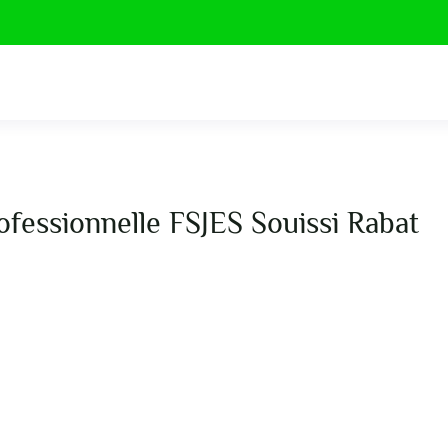
rofessionnelle FSJES Souissi Rabat