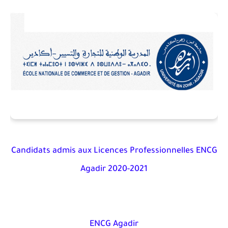
Candidats admis aux Licences Professionnelles ENCG
Agadir 2020-2021
ENCG Agadir