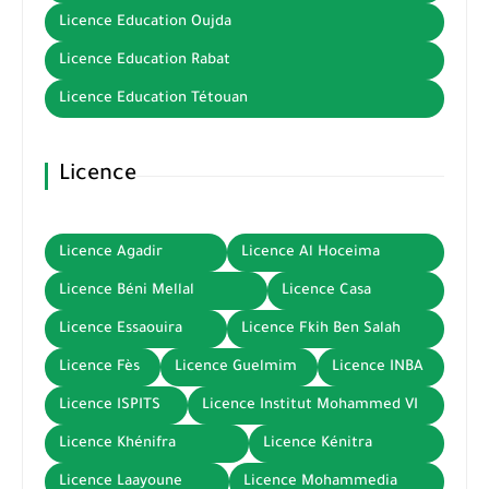
Licence Education Oujda
Licence Education Rabat
Licence Education Tétouan
Licence
Licence Agadir
Licence Al Hoceima
Licence Béni Mellal
Licence Casa
Licence Essaouira
Licence Fkih Ben Salah
Licence Fès
Licence Guelmim
Licence INBA
Licence ISPITS
Licence Institut Mohammed VI
Licence Khénifra
Licence Kénitra
Licence Laayoune
Licence Mohammedia