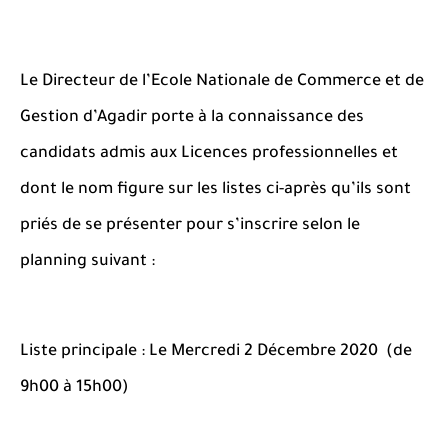
Le Directeur de l’Ecole Nationale de Commerce et de
Gestion d’Agadir porte à la connaissance des
candidats admis aux Licences professionnelles et
dont le nom figure sur les listes ci-après qu’ils sont
priés de se présenter pour s’inscrire selon le
planning suivant :
Liste principale : Le Mercredi 2 Décembre 2020 (de
9h00 à 15h00)