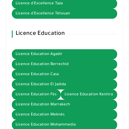
Licence d'Excellence Taza
Licence d'Excellence Tétouan
Licence Education
Licence Education Agadir
Licence Education Berrechid
Licence Education Casa
Licence Education El Jadida
Licence Education Fès
Licence Education Kenitra
Licence Education Marrakech
Licence Education Meknès
Licence Education Mohammedia