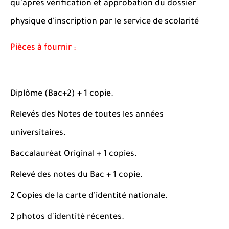
qu'après vérification et approbation du dossier
physique d'inscription par le service de scolarité
Pièces à fournir :
Diplôme (Bac+2) + 1 copie.
Relevés des Notes de toutes les années
universitaires.
Baccalauréat Original + 1 copies.
Relevé des notes du Bac + 1 copie.
2 Copies de la carte d'identité nationale.
2 photos d'identité récentes.