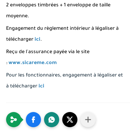
2 enveloppes timbrées + 1 enveloppe de taille
moyenne.
Engagement du règlement intérieur à légaliser à
télécharger
ici
.
Reçu de l'assurance payée via le site
:
www.sicareme.com
Pour les fonctionnaires, engagement à légaliser et
à télécharger
ici