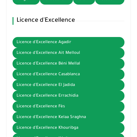
Licence d'Excellence
Licence d'Excellence Agadir
Licence d'Excellence Ait Melloul
Licence d'Excellence Béni Mellal
Licence d'Excellence Casablanca
Licence d'Excellence El Jadida
Licence d'Excellence Errachidia
Licence d'Excellence Fès
Licence d'Excellence Kelaa Sraghna
Licence d'Excellence Khouribga