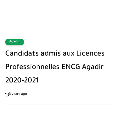
Agadir
Candidats admis aux Licences
Professionnelles ENCG Agadir
2020-2021
3 years ago