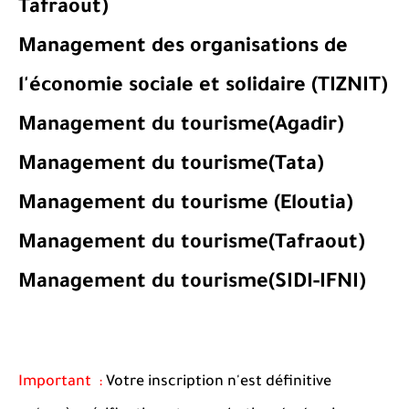
Tafraout)
Management des organisations de
l'économie sociale et solidaire (TIZNIT)
Management du tourisme(Agadir)
Management du tourisme(Tata)
Management du tourisme (Eloutia)
Management du tourisme(Tafraout)
Management du tourisme(SIDI-IFNI)
Important :
Votre inscription n'est définitive