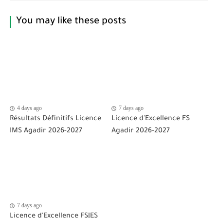
You may like these posts
4 days ago
7 days ago
Résultats Définitifs Licence
Licence d'Excellence FS
IMS Agadir 2026-2027
Agadir 2026-2027
7 days ago
Licence d'Excellence FSJES