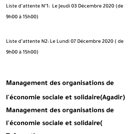
Liste d’attente N°1: Le Jeudi 03 Décembre 2020 (de
9h00 à 15h00)
Liste d’attente N2: Le Lundi 07 Décembre 2020 ( de
9h00 à 15h00)
Management des organisations de
l'économie sociale et solidaire(Agadir)
Management des organisations de
l'économie sociale et solidaire(