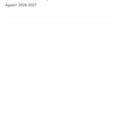
Agadir 2026-2027