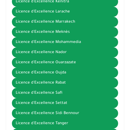
Licence d'Excellence Kénitra
Licence d'Excellence Larache
Licence d'Excellence Marrakech
Licence d'Excellence Meknès
Licence d'Excellence Mohammedia
Licence d'Excellence Nador
Licence d'Excellence Ouarzazate
Licence d'Excellence Oujda
Licence d'Excellence Rabat
Licence d'Excellence Safi
Licence d'Excellence Settat
Licence d'Excellence Sidi Bennour
Licence d'Excellence Tanger