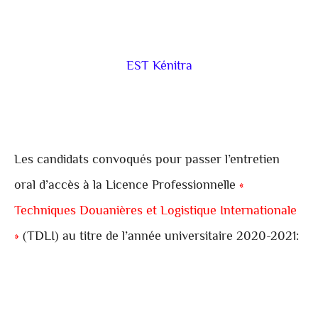
EST Kénitra
Les candidats convoqués pour passer l’entretien
oral d’accès à la Licence Professionnelle
«
Techniques Douanières et Logistique Internationale
»
(TDLI) au titre de l’année universitaire 2020-2021: