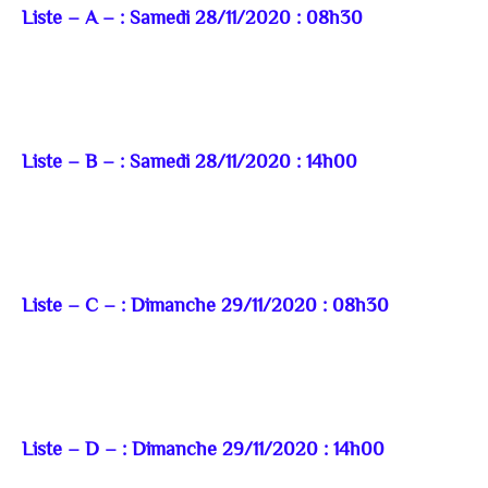
Liste – A – : Samedi 28/11/2020 : 08h30
Liste – B – : Samedi 28/11/2020 : 14h00
Liste – C – : Dimanche 29/11/2020 : 08h30
Liste – D – : Dimanche 29/11/2020 : 14h00