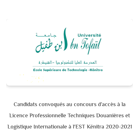
Candidats convoqués au concours d’accès à la
Licence Professionnelle Techniques Douanières et
Logistique Internationale à l'EST Kénitra 2020-2021