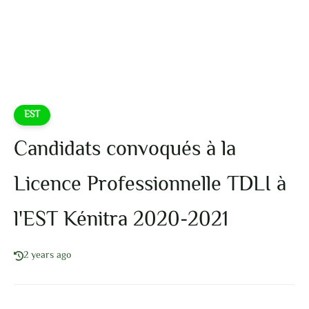
EST
Candidats convoqués à la
Licence Professionnelle TDLI à
l'EST Kénitra 2020-2021
2 years ago