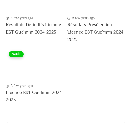
A few years ago
A few years ago
Résultats Définitifs Licence
Résultats Présélection
EST Guelmim 2024-2025
Licence EST Guelmim 2024-
2025
Agadir
A few years ago
Licence EST Guelmim 2024-
2025