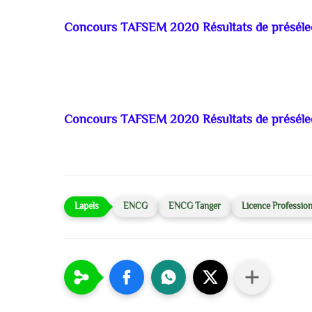
Concours TAFSEM 2020 Résultats de préséle
Concours TAFSEM 2020 Résultats de préséle
ENCG
ENCG Tanger
Licence Profession