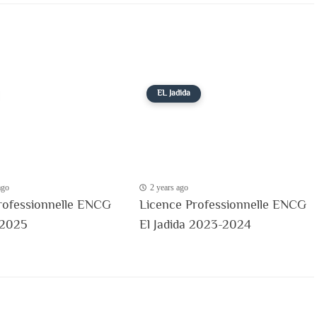
EL Jadida
ago
2 years ago
rofessionnelle ENCG
Licence Professionnelle ENCG
-2025
El Jadida 2023-2024