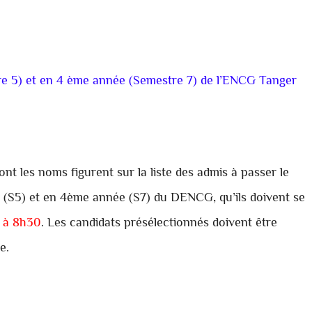
e 5) et en 4 ème année (Semestre 7) de l’ENCG Tanger
ont les noms figurent sur la liste des admis à passer le
 (S5) et en 4ème année (S7) du DENCG, qu’ils doivent se
 à 8h30
. Les candidats présélectionnés doivent être
e.