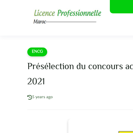
ENCG
Présélection du concours 
2021
3 years ago