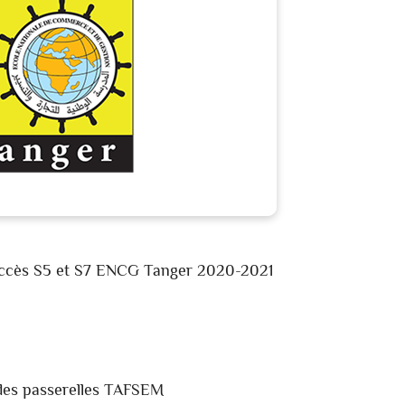
accès S5 et S7 ENCG Tanger 2020-2021
es passerelles TAFSEM