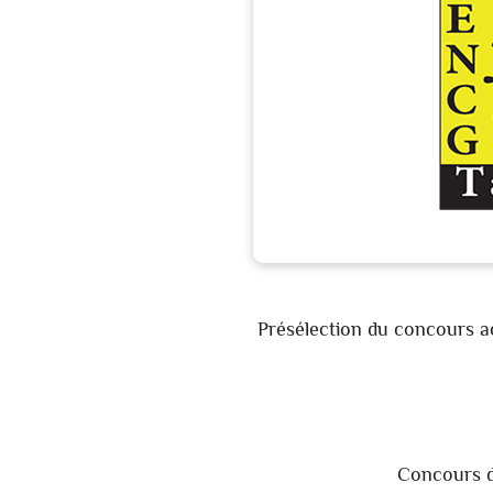
Présélection du concours 
Concours d