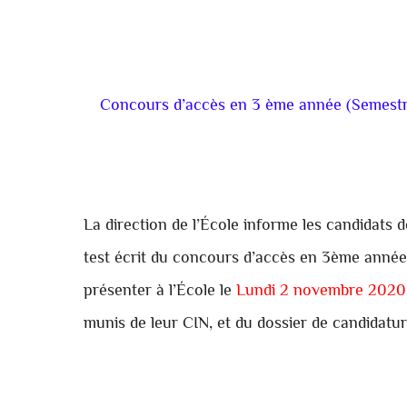
Concours d’accès en 3 ème année (Semestr
La direction de l’École informe les candidats d
test écrit du concours d’accès en 3ème année
présenter à l’École le
Lundi 2 novembre 2020
munis de leur CIN, et du dossier de candidatur