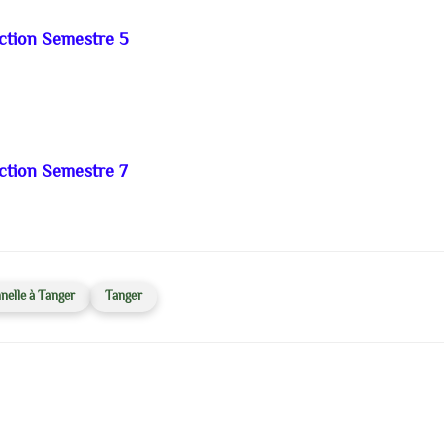
ction Semestre 5
ction Semestre 7
nelle à Tanger
Tanger