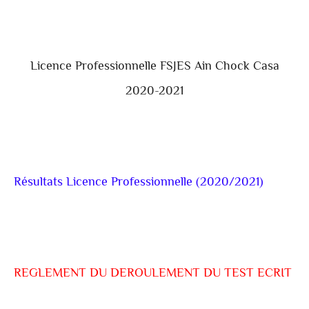
Licence Professionnelle FSJES Ain Chock Casa
2020-2021
Résultats Licence Professionnelle (2020/2021)
REGLEMENT DU DEROULEMENT DU TEST ECRIT