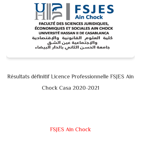
Résultats définitif Licence Professionnelle FSJES Ain
Chock Casa 2020-2021
FSJES Ain Chock