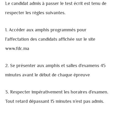
Le candidat admis à passer le test écrit est tenu de
respecter les règles suivantes.
1. Accéder aux amphis programmés pour
l’affectation des candidats affichée sur le site
www.fdc.ma
2. Se présenter aux amphis et salles d’examens 45
minutes avant le début de chaque épreuve
3. Respecter impérativement les horaires d’examen.
Tout retard dépassant 15 minutes n’est pas admis.