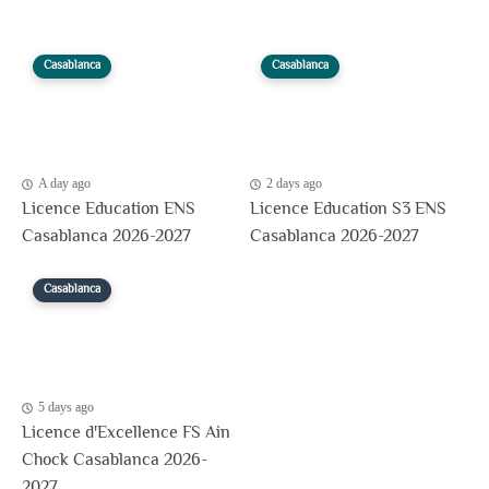
Casablanca
Casablanca
A day ago
2 days ago
Licence Education ENS
Licence Education S3 ENS
Casablanca 2026-2027
Casablanca 2026-2027
Casablanca
5 days ago
Licence d'Excellence FS Ain
Chock Casablanca 2026-
2027