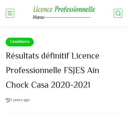
Casablanca
Résultats définitif Licence
Professionnelle FSJES Ain
Chock Casa 2020-2021
3 years ago