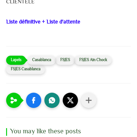
CLIENTELE
Liste définitive + Liste d'attente
Casablanca
FSJES
FSJES Ain Chock
FSJES Casablanca
You may like these posts