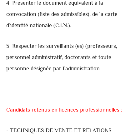
4. Présenter le document équivalent à la
convocation (liste des admissibles), de la carte
d’identité nationale (C.I.N.).
5. Respecter les surveillants (es) (professeurs,
personnel administratif, doctorants et toute
personne désignée par l’administration.
Candidats retenus en licences professionnelles :
- TECHNIQUES DE VENTE ET RELATIONS