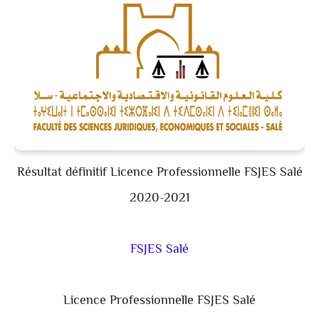
Résultat définitif Licence Professionnelle FSJES Salé
2020-2021
FSJES Salé
Licence Professionnelle FSJES Salé