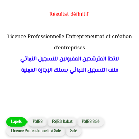
Résultat définitif
Licence Professionnelle Entrepreneuriat et création
d'entreprises
لائحة المترشحين المقبولين للتسجيل النهائي
ملف التسجيل النهائي بسلك الإجازة المهنية
FSJES
FSJES Rabat
FSJES Salé
Licence Professionnelle à Salé
Salé