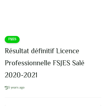
FSJES
Résultat définitif Licence
Professionnelle FSJES Salé
2020-2021
3 years ago