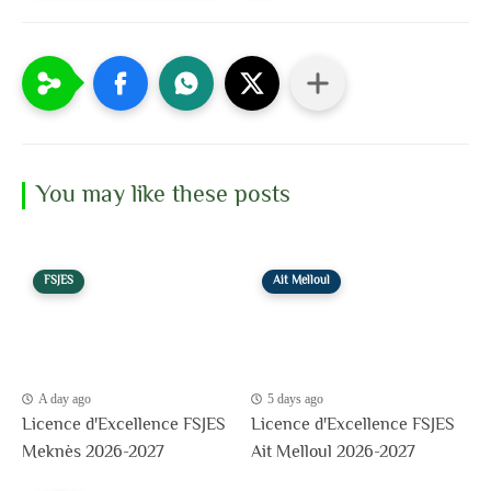
You may like these posts
FSJES
Ait Melloul
A day ago
5 days ago
Licence d'Excellence FSJES
Licence d'Excellence FSJES
Meknès 2026-2027
Ait Melloul 2026-2027