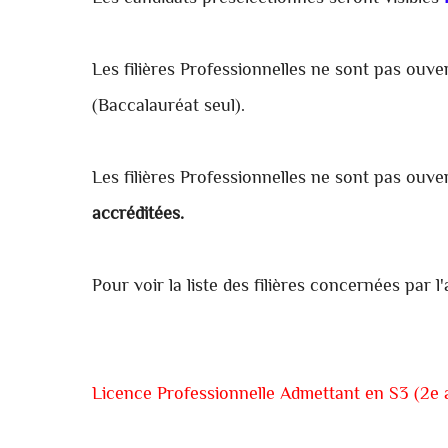
Les filières Professionnelles ne sont pas ouve
(Baccalauréat seul).
Les filières Professionnelles ne sont pas ouve
accréditées.
Pour voir la liste des filières concernées par 
Licence Professionnelle Admettant en S3 (2e 