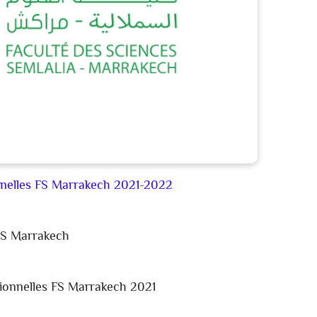
nnelles FS Marrakech 2021-2022
S Marrakech
ionnelles FS Marrakech 2021