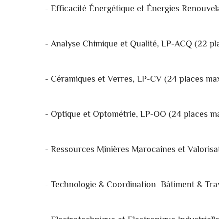
- Efficacité Énergétique et Énergies Renouvel
- Analyse Chimique et Qualité, LP-ACQ (22 pl
- Céramiques et Verres, LP-CV (24 places max
- Optique et Optométrie, LP-OO (24 places ma
- Ressources Minières Marocaines et Valorisa
- Technologie & Coordination Bâtiment & Tra