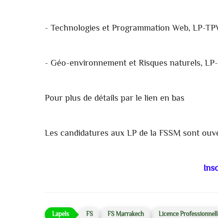
- Technologies et Programmation Web, LP-TP
- Géo-environnement et Risques naturels, LP
Pour plus de détails par le lien en bas
Les candidatures aux LP de la FSSM sont ouv
Insc
FS
FS Marrakech
Licence Professionnel