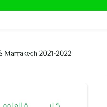
FS Marrakech 2021-2022