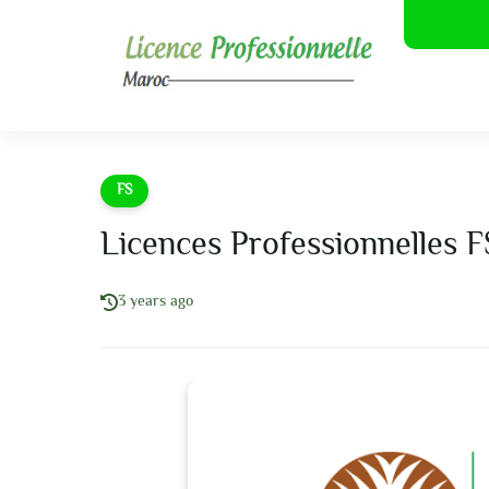
FS
Licences Professionnelles 
3 years ago