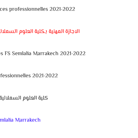
ces professionnelles 2021-2022
الاجازة المهنية بكلية العلوم السملالية بمر
es FS Semlalia Marrakech 2021-2022
fessionnelles 2021-2022
كلية العلوم السملالي
mlalia Marrakech