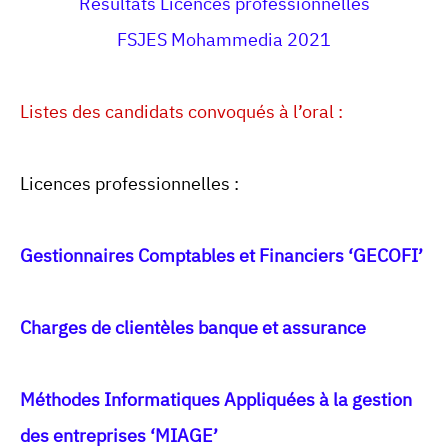
Résultats Licences professionnelles
FSJES Mohammedia 2021
Listes des candidats convoqués à l’oral :
Licences professionnelles :
Gestionnaires Comptables et Financiers ‘GECOFI’
Charges de clientèles banque et assurance
Méthodes Informatiques Appliquées à la gestion
des entreprises ‘MIAGE’