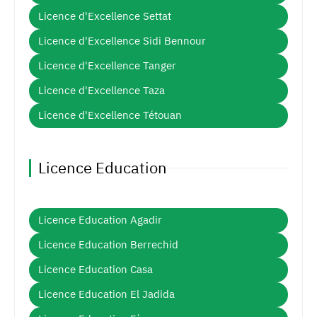
Licence d'Excellence Settat
Licence d'Excellence Sidi Bennour
Licence d'Excellence Tanger
Licence d'Excellence Taza
Licence d'Excellence Tétouan
Licence Education
Licence Education Agadir
Licence Education Berrechid
Licence Education Casa
Licence Education El Jadida