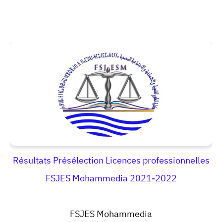
Résultats Présélection Licences professionnelles
FSJES Mohammedia 2021-2022
FSJES Mohammedia