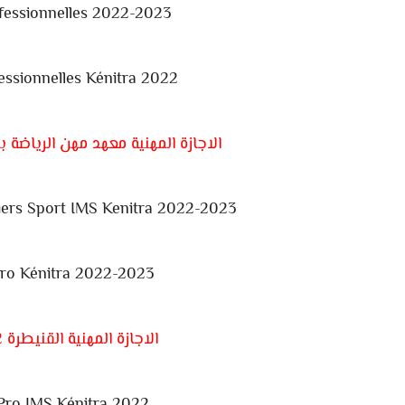
fessionnelles 2022-2023
essionnelles Kénitra 2022
الاجازة المهنية معهد مهن الرياضة بالقنيطر
iers Sport IMS Kenitra 2022-2023
Pro Kénitra 2022-2023
الاجازة المهنية القنيطرة 2022-2023