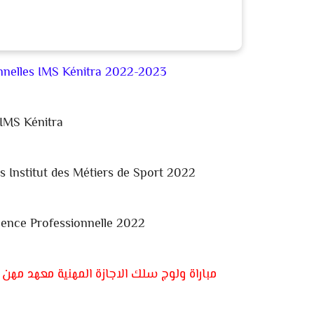
nnelles IMS Kénitra 2022-2023
IMS Kénitra
s Institut des Métiers de Sport 2022
cence Professionnelle 2022
مباراة ولوج سلك
الاجازة المهنية معهد مهن الرياض