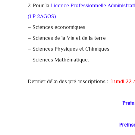
2-Pour la
Licence Professionnelle Administrat
(LP 2AGOS)
– Sciences économiques
– Sciences de la Vie et de la terre
– Sciences Physiques et Chimiques
– Sciences Mathématique.
Dernier délai des pré-inscriptions :
Lundi 22 
Prein
Preins