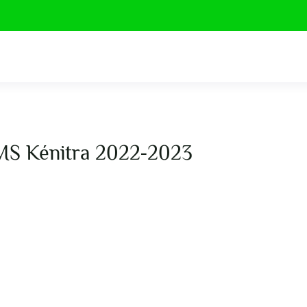
IMS Kénitra 2022-2023