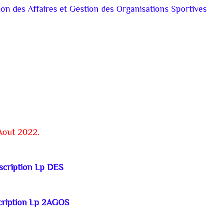
ion des Affaires et Gestion des Organisations Sportives
Aout 2022.
scription Lp DES
cription Lp 2AGOS