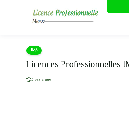
IMS
Licences Professionnelles 
3 years ago