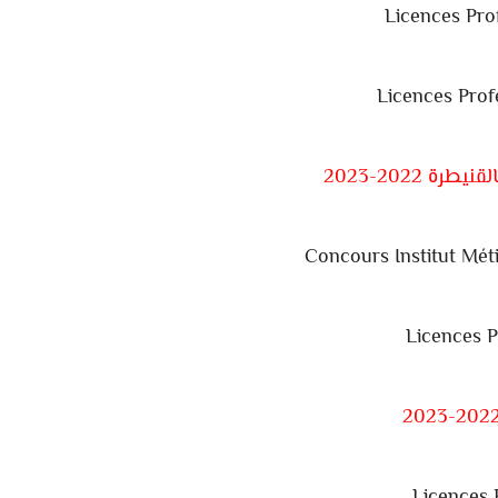
Licences Pro
Licences Prof
ة 2022-2023
Concours Institut Mét
Licences 