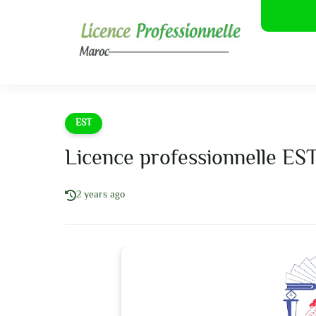
EST
Licence professionnelle ES
2 years ago