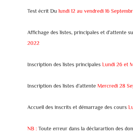
Test écrit Du
lundi 12 au vendredi 16 Septemb
Affichage des listes, principales et d’attente su
2022
Inscription des listes principales
Lundi 26 et 
Inscription des listes d’attente
Mercredi 28 S
Accueil des inscrits et démarrage des cours
L
NB :
Toute erreur dans la déclarartion des do