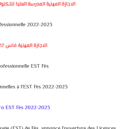
الاجازة المهنية المدرسة العليا للتكنولوجيا 
fessionnelle 2022-2023
الاجازة المهنية فاس 2022-2023
ofessionnelle EST Fès
nnelles à l'EST Fès 2022-2023
pro EST Fès 2022-2023
ogie (EST) de Fès, annonce l’ouverture des Licences