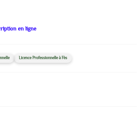
ription en ligne
nnelle
Licence Professionnelle à Fès