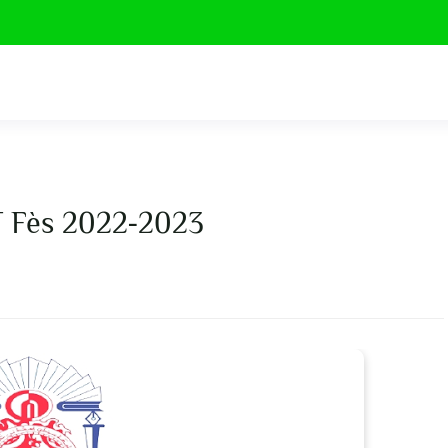
T Fès 2022-2023