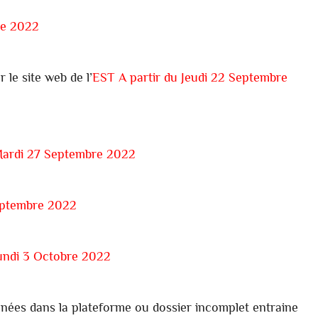
re 2022
r le site web de l’
EST A partir du Jeudi 22 Septembre
Mardi 27 Septembre 2022
eptembre 2022
undi 3 Octobre 2022
nnées dans la plateforme ou dossier incomplet entraine