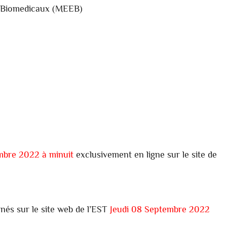
s Biomedicaux (MEEB)
mbre 2022 à minuit
exclusivement en ligne sur le site de
nnés sur le site web de l’EST
Jeudi 08 Septembre 2022