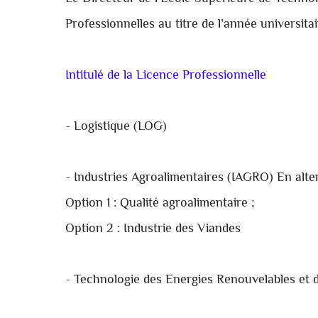
Professionnelles au titre de l’année
universita
Intitulé de la Licence Professionnelle
- Logistique (LOG)
- Industries Agroalimentaires (IAGRO) En alt
Option 1 : Qualité agroalimentaire ;
Option 2 : Industrie des Viandes
- Technologie des Energies Renouvelables et d