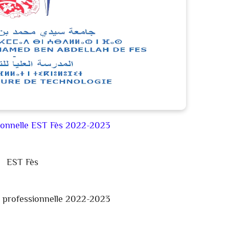
ionnelle EST Fès 2022-2023
EST Fès
 professionnelle 2022-2023