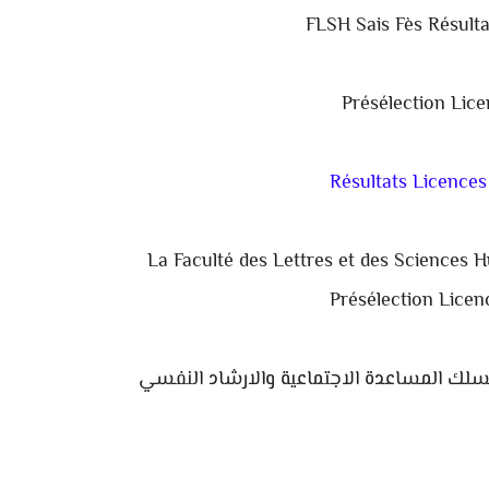
FLSH Sais Fès
Résult
Présélection Lic
Résultats Licence
La Faculté des Lettres et des Sciences
Présélection Licen
لمسلك المساعدة الاجتماعية والارشاد النفسي