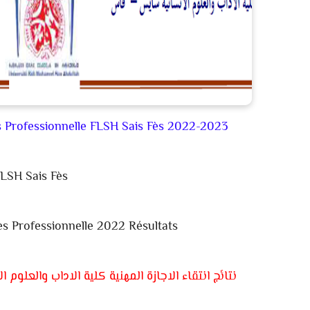
s Professionnelle FLSH Sais Fès 2022-2023
LSH Sais Fès
s Professionnelle 2022 Résultats
نتائج انتقاء الاجازة المهنية كلية الاداب والعلوم الا