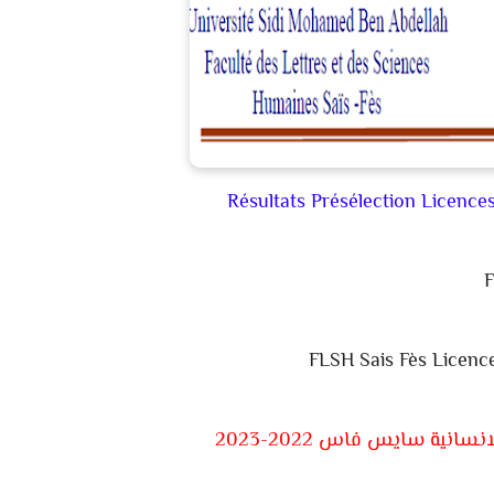
Résultats Présélection Licence
F
FLSH Sais Fès Licence
نسانية سايس فاس 2022-2023