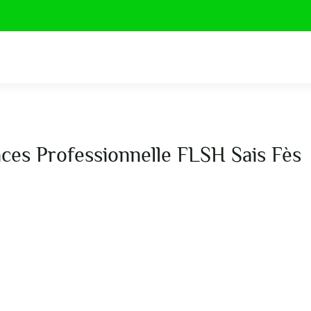
nces Professionnelle FLSH Sais Fès