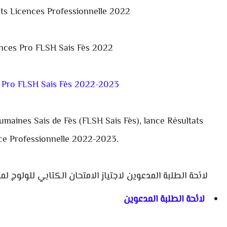
ats
Licences Professionnelle 2022
ences Pro FLSH Sais Fès 2022
s Pro FLSH Sais Fès 2022-2023
 Humaines
Sais d
e
Fès
(
FLSH Sais Fès
), lance Résultats
ce Professionnelle 2022-2023.
لائحة الطلبة المدعوين لاجتياز الامتحان الكتابي للولوج 
لائحة الطلبة المدعوين