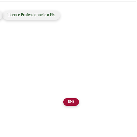
Licence Professionnelle à Fès
ENS