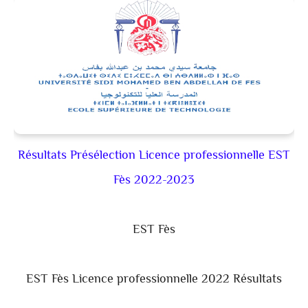
Résultats Présélection Licence professionnelle EST
Fès 2022-2023
EST Fès
EST Fès Licence professionnelle 2022 Résultats