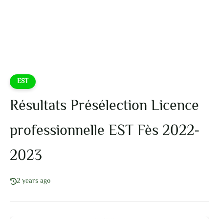
EST
Résultats Présélection Licence
professionnelle EST Fès 2022-
2023
2 years ago