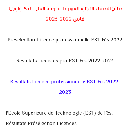
نتائج الانتقاء الاجازة المهنية المدرسة العليا للتكنولوجيا
فاس 2022-2023
Présélection Licence professionnelle EST Fès 2022
Résultats Licences pro EST Fès 2022-2023
Résultats Licence professionnelle EST Fès 2022-
2023
l’Ecole Supérieure de Technologie (EST) de Fès,
Résultats Présélection Licences