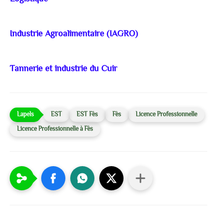
Industrie Agroalimentaire (IAGRO)
Tannerie et industrie du Cuir
EST
EST Fès
Fès
Licence Professionnelle
Licence Professionnelle à Fès