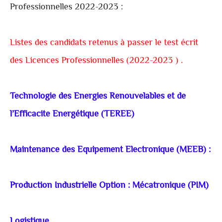
Professionnelles
2022-2023 :
Listes des candidats retenus à passer le test écrit
des Licences Professionnelles (2022-2023 ) .
Technologie des Energies Renouvelables et de
l’Efficacite Energétique (TEREE)
Maintenance des Equipement Electronique (MEEB) :
Production Industrielle Option : Mécatronique (PIM)
Logistique