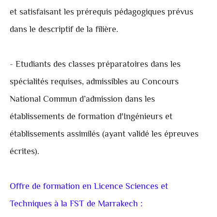
et satisfaisant les prérequis pédagogiques prévus
dans le descriptif de la filière.
- Etudiants des classes préparatoires dans les
spécialités requises, admissibles au Concours
National Commun d’admission dans les
établissements de formation d'Ingénieurs et
établissements assimilés (ayant validé les épreuves
écrites).
Offre de formation en Licence Sciences et
Techniques à la FST de Marrakech :