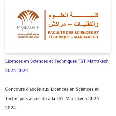
Licences en Sciences et Techniques FST Marrakech
2023-2024
Concours d'accès aux Licences en Sciences et
Techniques accès S5 à la FST Marrakech 2023-
2024