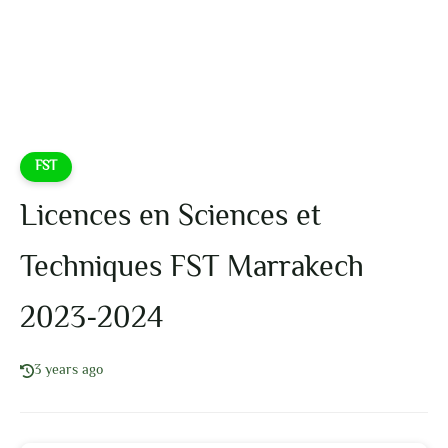
FST
Licences en Sciences et
Techniques FST Marrakech
2023-2024
3 years ago