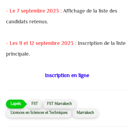
- Le 7 septembre 2023 :
Affichage de la liste des
candidats retenus.
- Les 11 et 12 septembre 2023 :
Inscription de la liste
principale.
Inscription en ligne
FST
FST Marrakech
Licences en Sciences et Techniques
Marrakech