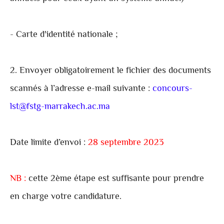
- Carte d'identité nationale ;
2. Envoyer obligatoirement le fichier des documents
scannés à l’adresse e-mail suivante :
concours-
lst@fstg-marrakech.ac.ma
Date limite d’envoi :
28 septembre 2023
NB :
cette 2ème étape est suffisante pour prendre
en charge votre candidature.