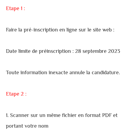
Etape 1 :
Faire la pré-inscription en ligne sur le site web :
Date limite de préinscription : 28 septembre 2023
Toute information inexacte annule la candidature.
Etape 2 :
1. Scanner sur un même fichier en format PDF et
portant votre nom