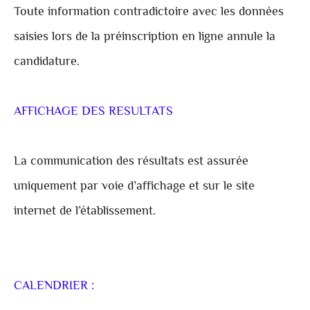
Toute information contradictoire avec les données
saisies lors de la préinscription en ligne annule la
candidature.
AFFICHAGE DES RESULTATS
La communication des résultats est assurée
uniquement par voie d’affichage et sur le site
internet de l’établissement.
CALENDRIER :