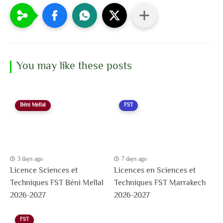
You may like these posts
Béni Mellal
FST
3 days ago
7 days ago
Licence Sciences et
Licences en Sciences et
Techniques FST Béni Mellal
Techniques FST Marrakech
2026-2027
2026-2027
FST