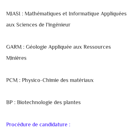
MIASI : Mathématiques et Informatique Appliquées
aux Sciences de l’ingénieur
GARM : Géologie Appliquée aux Ressources
Minières
PCM : Physico-Chimie des matériaux
BP : Biotechnologie des plantes
Procédure de candidature :