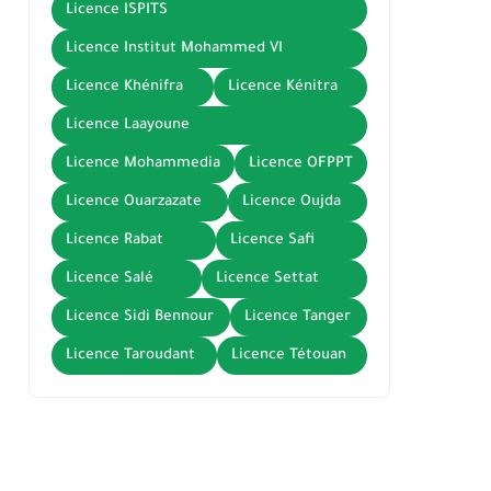
Licence ISPITS
Licence Institut Mohammed VI
Licence Khénifra
Licence Kénitra
Licence Laayoune
Licence Mohammedia
Licence OFPPT
Licence Ouarzazate
Licence Oujda
Licence Rabat
Licence Safi
Licence Salé
Licence Settat
Licence Sidi Bennour
Licence Tanger
Licence Taroudant
Licence Tétouan