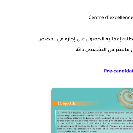
Centre d’excellence
.للطلبة إمكانية الحصول على إجازة في تخصص
ي ماستر في التخصص ذاته
Pre-candida