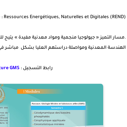
 : Ressources Energétiques, Naturelles et Digitales (REND)
مسار التميز « جيولوجيا منجمية ومواد معدنية مفيدة » يتيح 
الهندسة المعدنية ومواصلة دراستهم العليا بشكل مباشر ف
ture GMS
: رابط التسجيل