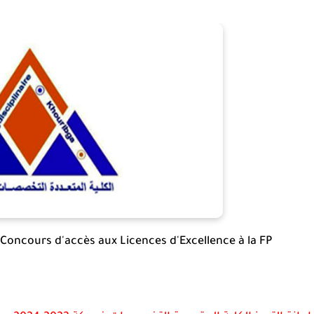
Concours d'accès aux Licences d'Excellence à la FP