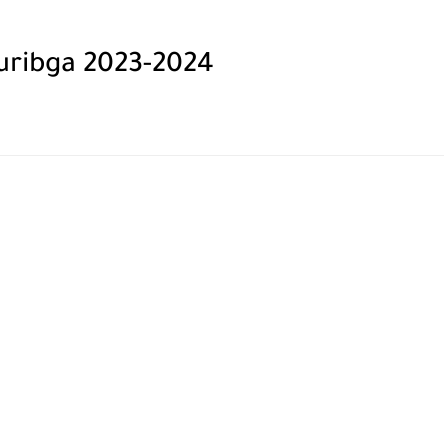
ouribga 2023-2024