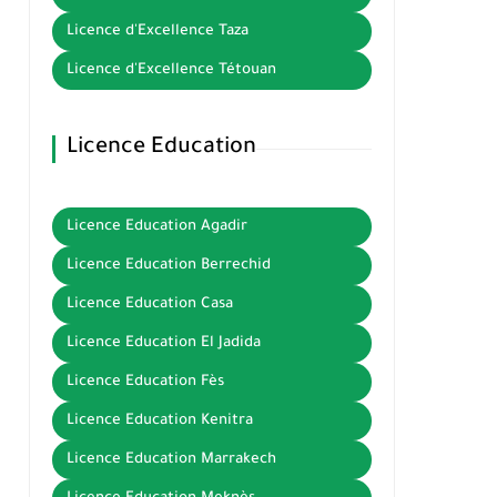
Licence d'Excellence Taza
Licence d'Excellence Tétouan
Licence Education
Licence Education Agadir
Licence Education Berrechid
Licence Education Casa
Licence Education El Jadida
Licence Education Fès
Licence Education Kenitra
Licence Education Marrakech