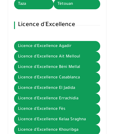
Taza
Tétouan
Licence d'Excellence
Licence d'Excellence Agadir
Licence d'Excellence Ait Melloul
Licence d'Excellence Béni Mellal
Licence d'Excellence Casablanca
Licence d'Excellence El Jadida
Licence d'Excellence Errachidia
Licence d'Excellence Fès
Licence d'Excellence Kelaa Sraghna
Licence d'Excellence Khouribga