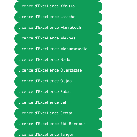
Licence d'Excellence Kénitra
Licence d'Excellence Larache
Licence d'Excellence Marrakech
Licence d'Excellence Meknès
Licence d'Excellence Mohammedia
Licence d'Excellence Nador
Licence d'Excellence Ouarzazate
Licence d'Excellence Oujda
Licence d'Excellence Rabat
Licence d'Excellence Safi
Licence d'Excellence Settat
Licence d'Excellence Sidi Bennour
Licence d'Excellence Tanger