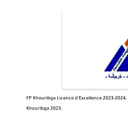
FP Khouribga Licence d'Excellence 2023-2024,
Khouribga 2023.