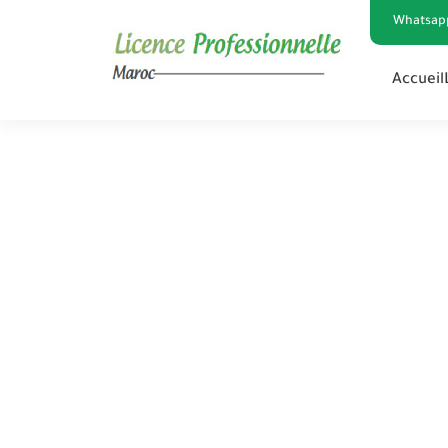
Whatsap
Accueil