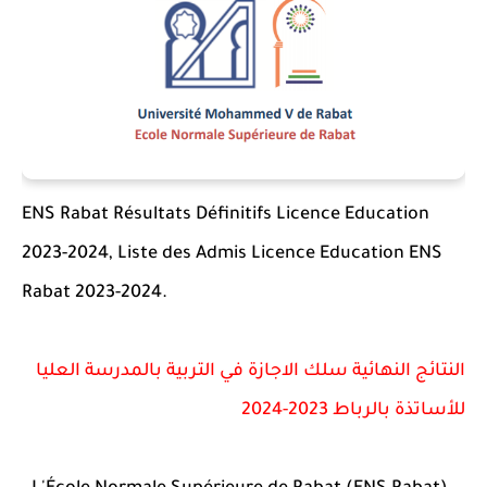
ENS Rabat Résultats Définitifs Licence Education
2023-2024, Liste des Admis Licence Education ENS
Rabat 2023-2024.
النتائج النهائية سلك الاجازة في التربية بالمدرسة العليا
للأساتذة بالرباط 2023-2024