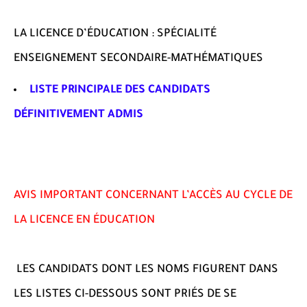
LA LICENCE D’ÉDUCATION : SPÉCIALITÉ
ENSEIGNEMENT SECONDAIRE-MATHÉMATIQUES
LISTE PRINCIPALE DES CANDIDATS
DÉFINITIVEMENT ADMIS
AVIS IMPORTANT CONCERNANT L’ACCÈS AU CYCLE DE
LA LICENCE EN ÉDUCATION
LES CANDIDATS DONT LES NOMS FIGURENT DANS
LES LISTES CI-DESSOUS SONT PRIÉS DE SE