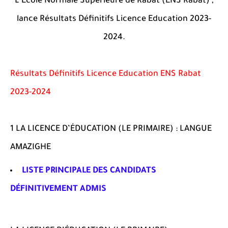
L'École Normale Supérieure de Rabat (ENS Rabat) ,
lance Résultats Définitifs Licence Education 2023-
2024.
Résultats Définitifs Licence Education ENS Rabat
2023-2024
1 LA LICENCE D’ÉDUCATION (LE PRIMAIRE) : LANGUE
AMAZIGHE
LISTE PRINCIPALE DES CANDIDATS
DÉFINITIVEMENT ADMIS