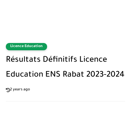
Licence Education
Résultats Définitifs Licence
Education ENS Rabat 2023-2024
2 years ago