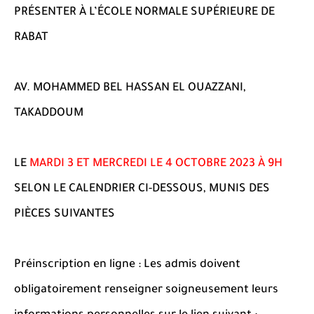
PRÉSENTER À L’ÉCOLE NORMALE SUPÉRIEURE DE
RABAT
AV. MOHAMMED BEL HASSAN EL OUAZZANI,
TAKADDOUM
LE
MARDI 3 ET MERCREDI LE 4 OCTOBRE 2023 À 9H
SELON LE CALENDRIER CI-DESSOUS, MUNIS DES
PIÈCES SUIVANTES
Préinscription en ligne : Les admis doivent
obligatoirement renseigner soigneusement leurs