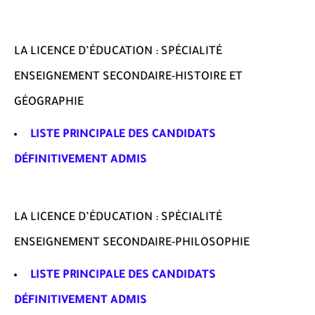
LA LICENCE D’ÉDUCATION : SPÉCIALITÉ
ENSEIGNEMENT SECONDAIRE-HISTOIRE ET
GÉOGRAPHIE
LISTE PRINCIPALE DES CANDIDATS
DÉFINITIVEMENT ADMIS
LA LICENCE D’ÉDUCATION : SPÉCIALITÉ
ENSEIGNEMENT SECONDAIRE-PHILOSOPHIE
LISTE PRINCIPALE DES CANDIDATS
DÉFINITIVEMENT ADMIS