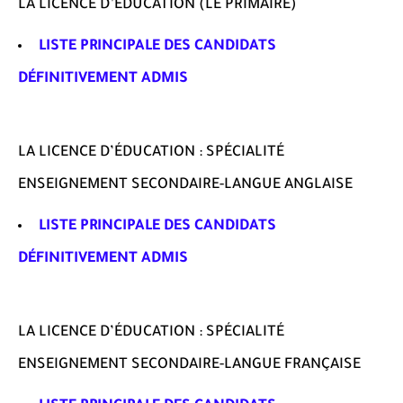
LA LICENCE D’ÉDUCATION (LE PRIMAIRE)
LISTE PRINCIPALE DES CANDIDATS
DÉFINITIVEMENT ADMIS
LA LICENCE D’ÉDUCATION : SPÉCIALITÉ
ENSEIGNEMENT SECONDAIRE-LANGUE ANGLAISE
LISTE PRINCIPALE DES CANDIDATS
DÉFINITIVEMENT ADMIS
LA LICENCE D’ÉDUCATION : SPÉCIALITÉ
ENSEIGNEMENT SECONDAIRE-LANGUE FRANÇAISE