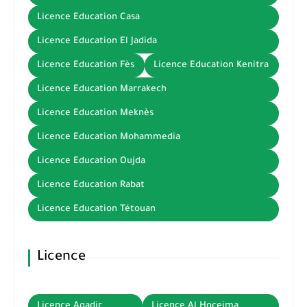
Licence Education Casa
Licence Education El Jadida
Licence Education Fès
Licence Education Kenitra
Licence Education Marrakech
Licence Education Meknès
Licence Education Mohammedia
Licence Education Oujda
Licence Education Rabat
Licence Education Tétouan
Licence
Licence Agadir
Licence Al Hoceima