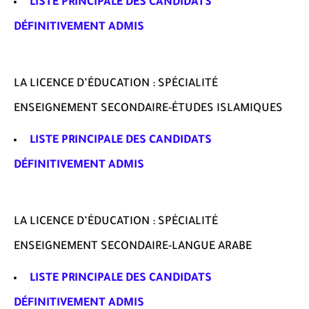
LISTE PRINCIPALE DES CANDIDATS
DÉFINITIVEMENT ADMIS
LA LICENCE D’ÉDUCATION : SPÉCIALITÉ
ENSEIGNEMENT SECONDAIRE-ÉTUDES ISLAMIQUES
LISTE PRINCIPALE DES CANDIDATS
DÉFINITIVEMENT ADMIS
LA LICENCE D’ÉDUCATION : SPÉCIALITÉ
ENSEIGNEMENT SECONDAIRE-LANGUE ARABE
LISTE PRINCIPALE DES CANDIDATS
DÉFINITIVEMENT ADMIS