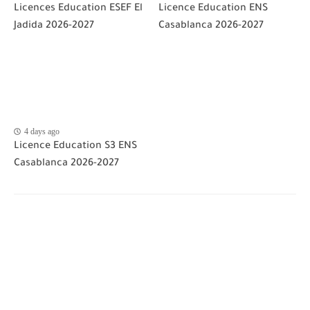
Licences Education ESEF El
Licence Education ENS
Jadida 2026-2027
Casablanca 2026-2027
4 days ago
Licence Education S3 ENS
Casablanca 2026-2027