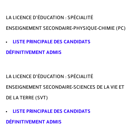
LA LICENCE D’ÉDUCATION : SPÉCIALITÉ
ENSEIGNEMENT SECONDAIRE-PHYSIQUE-CHIMIE (PC)
LISTE PRINCIPALE DES CANDIDATS
DÉFINITIVEMENT ADMIS
LA LICENCE D’ÉDUCATION : SPÉCIALITÉ
ENSEIGNEMENT SECONDAIRE-SCIENCES DE LA VIE ET
DE LA TERRE (SVT)
LISTE PRINCIPALE DES CANDIDATS
DÉFINITIVEMENT ADMIS