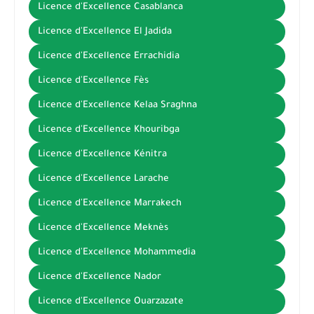
Licence d'Excellence Casablanca
Licence d'Excellence El Jadida
Licence d'Excellence Errachidia
Licence d'Excellence Fès
Licence d'Excellence Kelaa Sraghna
Licence d'Excellence Khouribga
Licence d'Excellence Kénitra
Licence d'Excellence Larache
Licence d'Excellence Marrakech
Licence d'Excellence Meknès
Licence d'Excellence Mohammedia
Licence d'Excellence Nador
Licence d'Excellence Ouarzazate