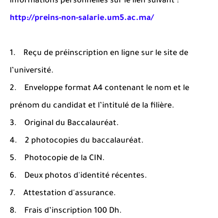
informations personnelles sur le lien suivant :
http://preins-non-salarie.um5.ac.ma/
1. Reçu de préinscription en ligne sur le site de
l’université.
2. Enveloppe format A4 contenant le nom et le
prénom du candidat et l’intitulé de la filière.
3. Original du Baccalauréat.
4. 2 photocopies du baccalauréat.
5. Photocopie de la CIN.
6. Deux photos d'identité récentes.
7. Attestation d'assurance.
8. Frais d’inscription 100 Dh.