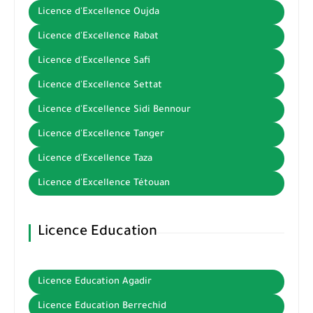
Licence d'Excellence Oujda
Licence d'Excellence Rabat
Licence d'Excellence Safi
Licence d'Excellence Settat
Licence d'Excellence Sidi Bennour
Licence d'Excellence Tanger
Licence d'Excellence Taza
Licence d'Excellence Tétouan
Licence Education
Licence Education Agadir
Licence Education Berrechid