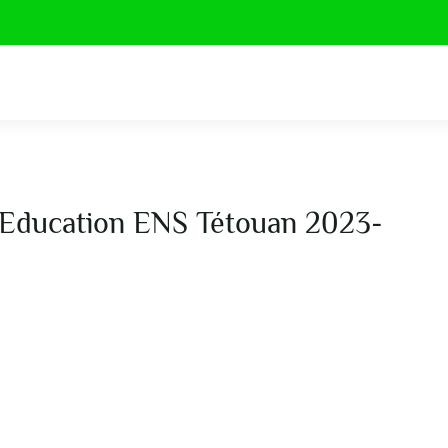
ce Education ENS Tétouan 2023-