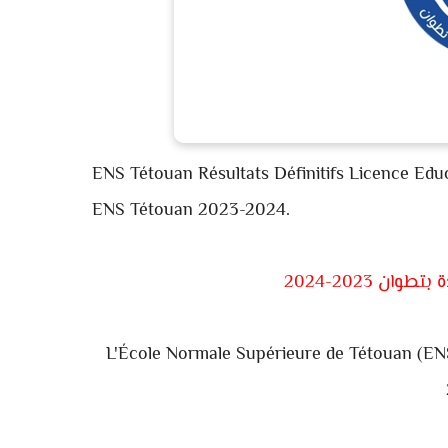
ENS Tétouan
Résultats Définitifs Licence Ed
ENS Tétouan 2023-2024.
ن 2023-2024
L'École Normale Supérieure de Tétouan (ENS