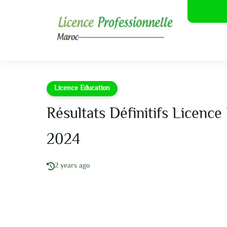
Licence Education
Résultats Définitifs Licen
2024
2 years ago