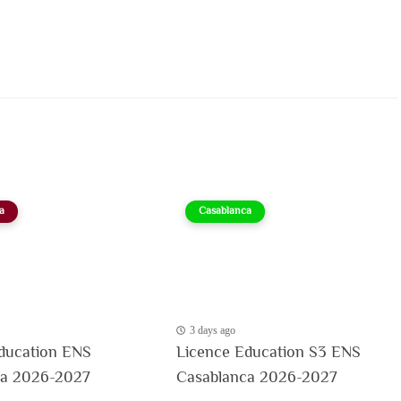
a
Casablanca
3 days ago
ducation ENS
Licence Education S3 ENS
ca 2026-2027
Casablanca 2026-2027