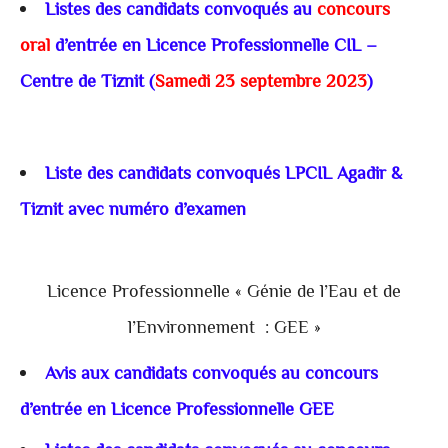
Listes des candidats convoqués au
concours
oral
d’entrée en Licence Professionnelle CIL –
Centre de Tiznit (
Samedi 23 septembre 2023
)
Liste des candidats convoqués LPCIL Agadir &
Tiznit avec numéro d’examen
Licence Professionnelle « Génie de l’Eau et de
l’Environnement : GEE »
Avis aux candidats convoqués au concours
d’entrée en Licence Professionnelle GEE