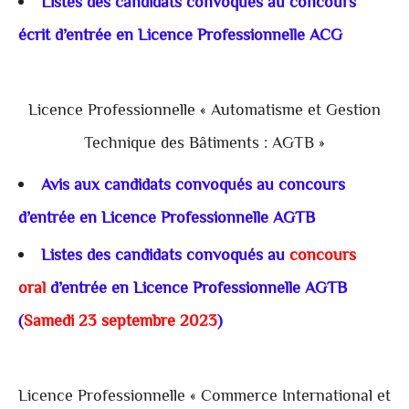
Listes des candidats convoqués au concours
écrit d’entrée en Licence Professionnelle ACG
Licence Professionnelle « Automatisme et Gestion
Technique des Bâtiments : AGTB »
Avis aux candidats convoqués au concours
d’entrée en Licence Professionnelle AGTB
Listes des candidats convoqués au
concours
oral
d’entrée en Licence Professionnelle AGTB
(
Samedi 23 septembre 2023
)
Licence Professionnelle « Commerce International et