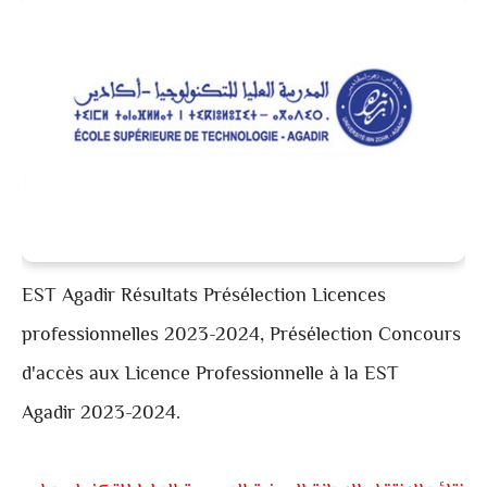
EST Agadir Résultats Présélection Licences
professionnelles 2023-2024, Présélection Concours
d'accès aux Licence Professionnelle à la EST
Agadir 2023-2024.