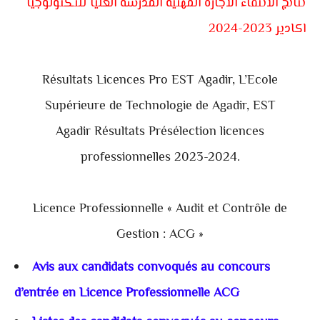
نتائج الانتقاء الاجازة المهنية المدرسة العليا للتكنولوجيا
اكادير 2023-2024
Résultats Licences Pro EST Agadir,
L’Ecole
Supérieure de Technologie de Agadir,
EST
Agadir
Résultats Présélection licences
professionnelles 2023-2024.
Licence Professionnelle « Audit et Contrôle de
Gestion : ACG »
Avis aux candidats convoqués au concours
d’entrée en Licence Professionnelle ACG