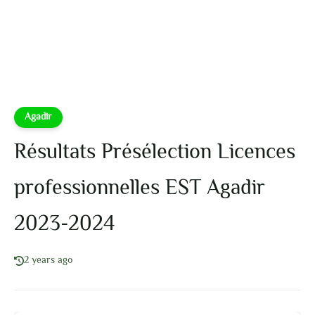
Agadir
Résultats Présélection Licences
professionnelles EST Agadir
2023-2024
2 years ago