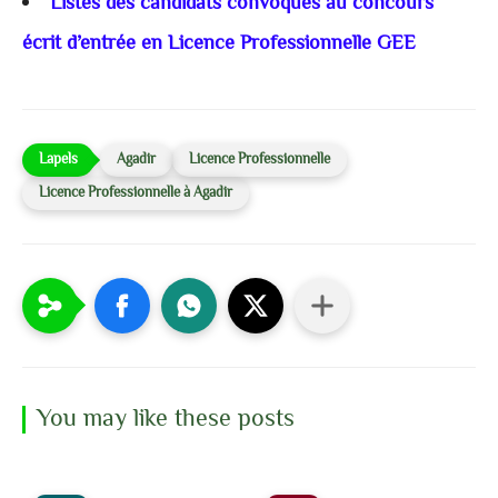
Listes des candidats convoqués au concours
écrit d’entrée en Licence Professionnelle G
EE
Agadir
Licence Professionnelle
Licence Professionnelle à Agadir
You may like these posts