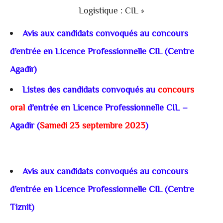
Logistique : CIL »
Avis aux candidats convoqués au concours
d’entrée en Licence Professionnelle CIL (Centre
Agadir)
Listes des candidats convoqués au
concours
oral
d’entrée en Licence Professionnelle CIL –
Agadir (
Samedi 23 septembre 2023
)
Avis aux candidats convoqués au concours
d’entrée en Licence Professionnelle CIL (Centre
Tiznit)