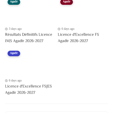
Agadir
Agadir
3 days ago
6 days ago
Résultats Définitifs Licence
Licence d'Excellence FS
IMS Agadir 2026-2027
Agadir 2026-2027
Agadir
6 days ago
Licence d'Excellence FSJES
Agadir 2026-2027