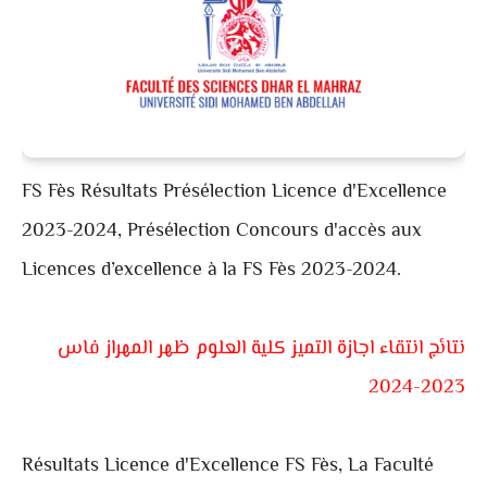
FS Fès Résultats Présélection Licence d'Excellence
2023-2024, Présélection Concours d'accès aux
Licences d’excellence à la FS Fès 2023-2024.
نتائج انتقاء اجازة التميز كلية العلوم ظهر المهراز فاس
2023-2024
Résultats Licence d'Excellence FS Fès,
La Faculté