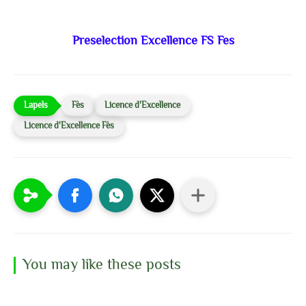
Preselection Excellence FS Fes
Fès
Licence d'Excellence
Licence d'Excellence Fès
You may like these posts