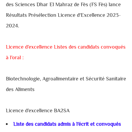
des Sciences Dhar El Mahraz de Fès (
FS Fès)
lance
Résultats Présélection Licence d'Excellence 2023-
2024.
Licence d’excellence Listes des candidats convoqués
à l’oral :
Biotechnologie, Agroalimentaire et Sécurité Sanitaire
des Aliments
Licence d’excellence BA2SA
Liste des candidats admis à l’écrit et convoqués