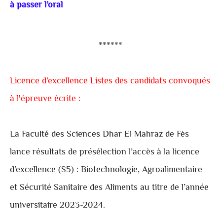
à passer l’oral
******
Licence d’excellence Listes des candidats convoqués
à l'épreuve écrite :
La Faculté des Sciences Dhar El Mahraz de Fès
lance résultats de présélection l’accès à la licence
d’excellence (S5) : Biotechnologie, Agroalimentaire
et Sécurité Sanitaire des Aliments au titre de l’année
universitaire 2023-2024.