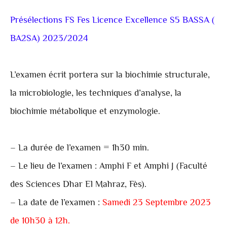
Présélections FS Fes Licence Excellence S5 BASSA (
BA2SA) 2023/2024
L’examen écrit portera sur la biochimie structurale,
la microbiologie, les techniques d’analyse, la
biochimie métabolique et enzymologie.
– La durée de l’examen = 1h30 min.
– Le lieu de l’examen : Amphi F et Amphi J (Faculté
des Sciences Dhar El Mahraz, Fès).
– La date de l’examen :
Samedi 23 Septembre 2023
de 10h30 à 12h.