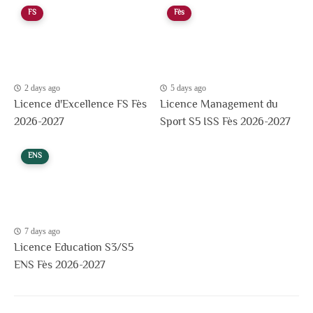
FS
Fès
2 days ago
5 days ago
Licence d'Excellence FS Fès
Licence Management du
2026-2027
Sport S5 ISS Fès 2026-2027
ENS
7 days ago
Licence Education S3/S5
ENS Fès 2026-2027