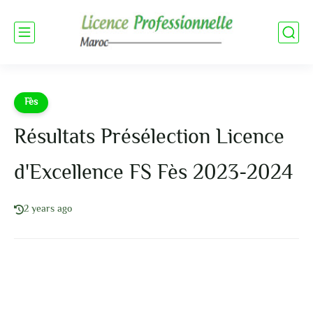
Fès
Résultats Présélection Licence
d'Excellence FS Fès 2023-2024
2 years ago