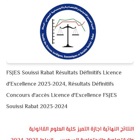
FSJES Souissi Rabat Résultats Définitifs Licence
d'Excellence 2023-2024, Résultats Définitifs
Concours d'accès Licence d'Excellence FSJES
Souissi Rabat 2023-2024
النتائج النهائية اجازة التميز كلية العلوم القانونية