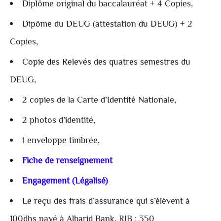
Diplôme original du baccalauréat + 4 Copies,
Dipôme du DEUG (attestation du DEUG) + 2
Copies,
Copie des Relevés des quatres semestres du
DEUG,
2 copies de la Carte d’Identité Nationale,
2 photos d’identité,
1 enveloppe timbrée,
Fiche de renseignement
Engagement (Légalisé)
Le reçu des frais d’assurance qui s’élèvent à
100dhs payé à Albarid Bank, RIB : 350