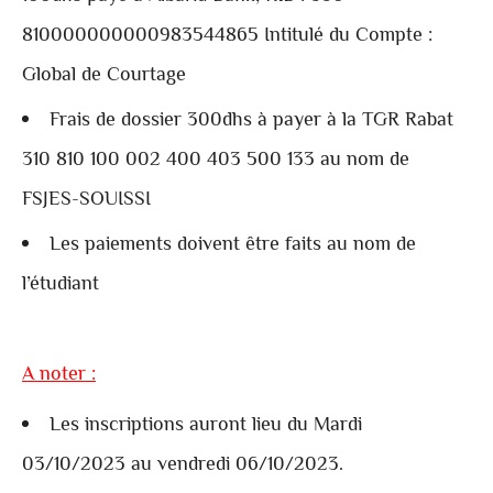
810000000000983544865 Intitulé du Compte :
Global de Courtage
Frais de dossier 300dhs à payer à la TGR Rabat
310 810 100 002 400 403 500 133 au nom de
FSJES-SOUISSI
Les paiements doivent être faits au nom de
l’étudiant
A noter :
Les inscriptions auront lieu du Mardi
03/10/2023 au vendredi 06/10/2023.