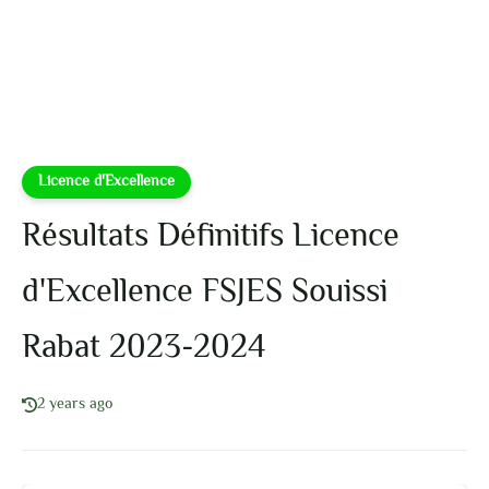
Licence d'Excellence
Résultats Définitifs Licence
d'Excellence FSJES Souissi
Rabat 2023-2024
2 years ago