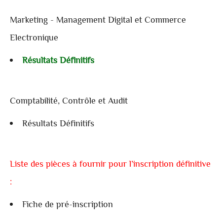
Marketing - Management Digital et Commerce
Electronique
Résultats Définitifs
Comptabilité, Contrôle et Audit
Résultats Définitifs
Liste des pièces à fournir pour l’inscription définitive
:
Fiche de pré-inscription