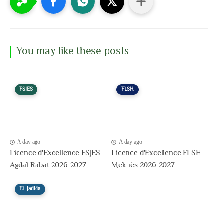
You may like these posts
FSJES
FLSH
A day ago
A day ago
Licence d'Excellence FSJES
Licence d'Excellence FLSH
Agdal Rabat 2026-2027
Meknès 2026-2027
EL Jadida