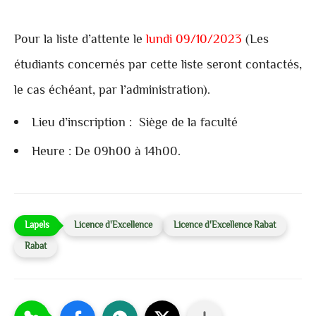
Pour la liste d’attente le
lundi 09/10/2023
(Les
étudiants concernés par cette liste seront contactés,
le cas échéant, par l’administration).
Lieu d’inscription : Siège de la faculté
Heure : De 09h00 à 14h00.
Licence d'Excellence
Licence d'Excellence Rabat
Rabat