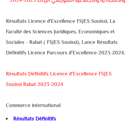
والاقتصادية والاجتماعية السويسي الرباط 2023-2024
Résultats Licence d'Excellence FSJES Souissi, La
Faculté des Sciences Juridiques, Economiques et
Sociales - Rabat ( FSJES Souissi), Lance Résultats
Définitifs Licence Parcours d'Excellence 2023-2024.
Résultats Définitifs Licence d'Excellence FSJES
Souissi Rabat 2023-2024
Commerce international
Résultats Définitifs