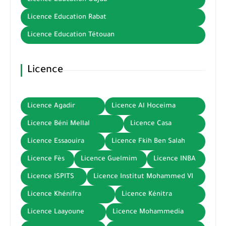
Licence Education Rabat
Licence Education Tétouan
Licence
Licence Agadir
Licence Al Hoceima
Licence Béni Mellal
Licence Casa
Licence Essaouira
Licence Fkih Ben Salah
Licence Fès
Licence Guelmim
Licence INBA
Licence ISPITS
Licence Institut Mohammed VI
Licence Khénifra
Licence Kénitra
Licence Laayoune
Licence Mohammedia