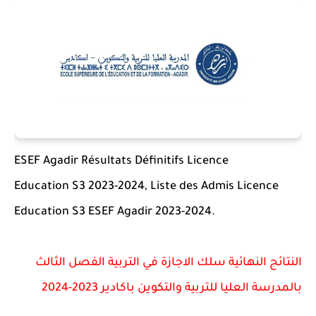
ESEF Agadir Résultats Définitifs Licence
Education
S3 2023-2024, Liste des Admis Licence
Education S3 ESEF Agadir 2023-2024.
النتائج النهائية سلك الاجازة في التربية الفصل الثالث
ب
المدرسة العليا للتربية والتكوين باكادير 2023-2024