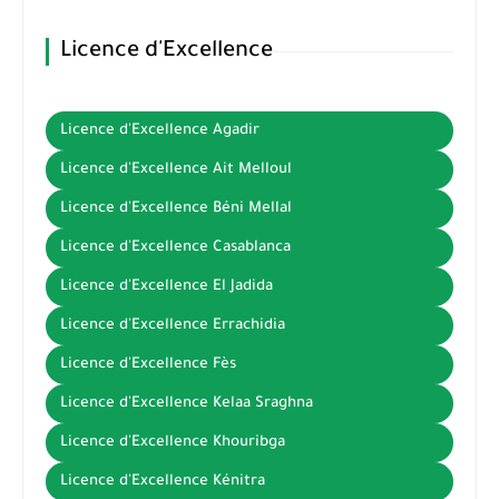
Licence d'Excellence
Licence d'Excellence Agadir
Licence d'Excellence Ait Melloul
Licence d'Excellence Béni Mellal
Licence d'Excellence Casablanca
Licence d'Excellence El Jadida
Licence d'Excellence Errachidia
Licence d'Excellence Fès
Licence d'Excellence Kelaa Sraghna
Licence d'Excellence Khouribga
Licence d'Excellence Kénitra