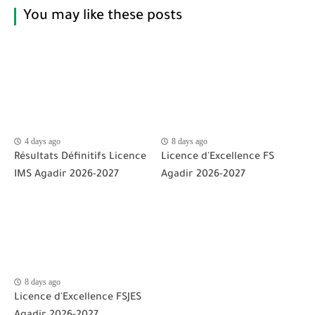
You may like these posts
4 days ago
8 days ago
Résultats Définitifs Licence
Licence d'Excellence FS
IMS Agadir 2026-2027
Agadir 2026-2027
8 days ago
Licence d'Excellence FSJES