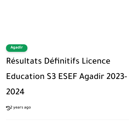
Agadir
Résultats Définitifs Licence
Education S3 ESEF Agadir 2023-
2024
2 years ago