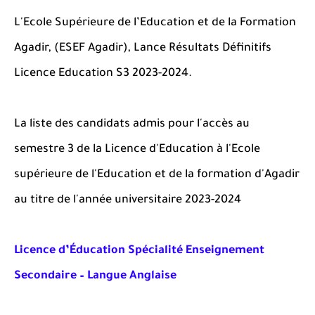
L'Ecole Supérieure de l’Education et de la Formation
Agadir, (
ESEF Agadir),
Lance Résultats Définitifs
Licence Education S3 2023-2024.
La liste des candidats admis pour l'accès au
semestre 3 de la Licence d'Education à l'Ecole
supérieure de l'Education et de la formation d'Agadir
au titre de l'année universitaire 2023-2024
Licence d’Éducation Spécialité Enseignement
Secondaire – Langue Anglaise