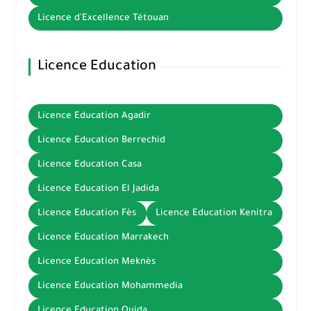
Licence d'Excellence Tétouan
Licence Education
Licence Education Agadir
Licence Education Berrechid
Licence Education Casa
Licence Education El Jadida
Licence Education Fès
Licence Education Kenitra
Licence Education Marrakech
Licence Education Meknès
Licence Education Mohammedia
Licence Education Oujda