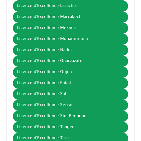
Licence d'Excellence Larache
Licence d'Excellence Marrakech
Licence d'Excellence Meknès
Licence d'Excellence Mohammedia
Licence d'Excellence Nador
Licence d'Excellence Ouarzazate
Licence d'Excellence Oujda
Licence d'Excellence Rabat
Licence d'Excellence Safi
Licence d'Excellence Settat
Licence d'Excellence Sidi Bennour
Licence d'Excellence Tanger
Licence d'Excellence Taza