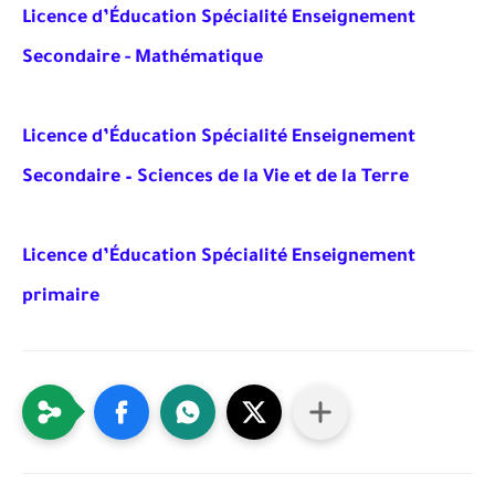
Licence d’Éducation Spécialité Enseignement
Secondaire - Mathématique
Licence d’Éducation Spécialité Enseignement
Secondaire – Sciences de la Vie et de la Terre
Licence d’Éducation Spécialité Enseignement
primaire