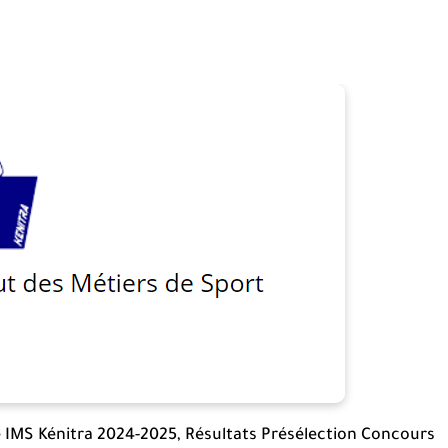
e IMS Kénitra 2024-2025,
Résultats Présélection Concours