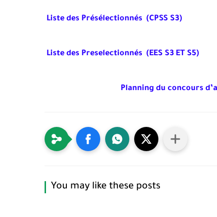
Liste des Présélectionnés (CPSS S3)
Liste des Preselectionnés (EES S3 ET S5)
Planning du concours d’ac
You may like these posts