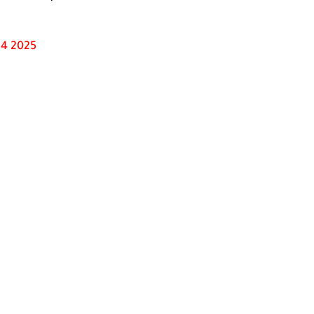
24 2025