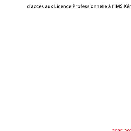
d'accès aux Licence Professionnelle à l'IMS Ké