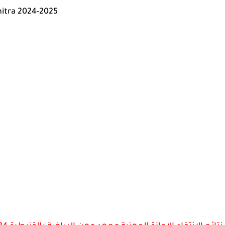
nitra 2024-2025