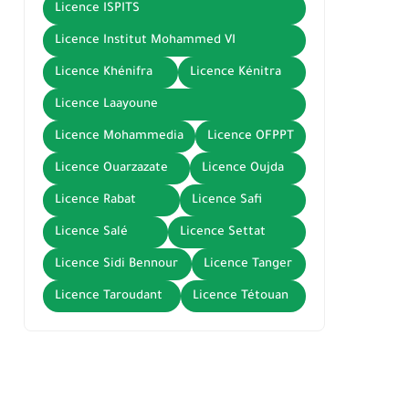
Licence ISPITS
Licence Institut Mohammed VI
Licence Khénifra
Licence Kénitra
Licence Laayoune
Licence Mohammedia
Licence OFPPT
Licence Ouarzazate
Licence Oujda
Licence Rabat
Licence Safi
Licence Salé
Licence Settat
Licence Sidi Bennour
Licence Tanger
Licence Taroudant
Licence Tétouan