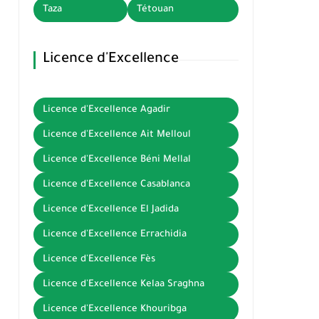
Taza
Tétouan
Licence d'Excellence
Licence d'Excellence Agadir
Licence d'Excellence Ait Melloul
Licence d'Excellence Béni Mellal
Licence d'Excellence Casablanca
Licence d'Excellence El Jadida
Licence d'Excellence Errachidia
Licence d'Excellence Fès
Licence d'Excellence Kelaa Sraghna
Licence d'Excellence Khouribga