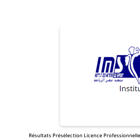
Résultats Présélection Licence Professionnell