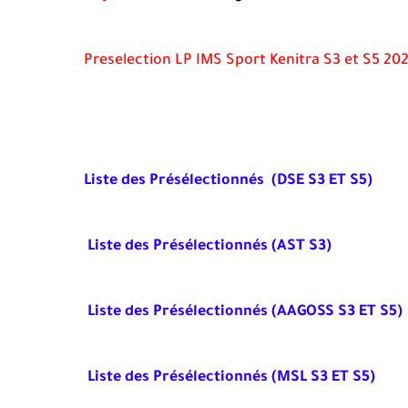
Preselection LP IMS Sport Kenitra S3 et S5 20
Liste des Présélectionnés (DSE S3 ET S5)
Liste des Présélectionnés (AST S3)
Liste des Présélectionnés (AAGOSS S3 ET S5)
Liste des Présélectionnés (MSL S3 ET S5)