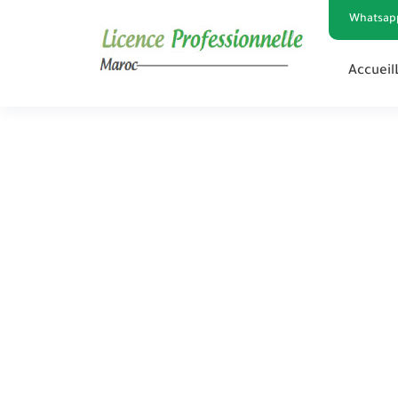
Whatsap
Accueil