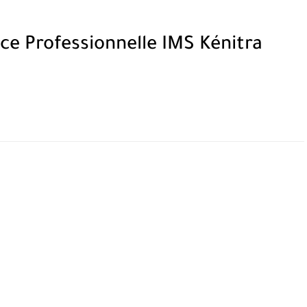
nce Professionnelle IMS Kénitra