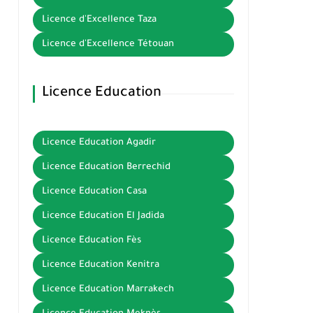
Licence d'Excellence Taza
Licence d'Excellence Tétouan
Licence Education
Licence Education Agadir
Licence Education Berrechid
Licence Education Casa
Licence Education El Jadida
Licence Education Fès
Licence Education Kenitra
Licence Education Marrakech