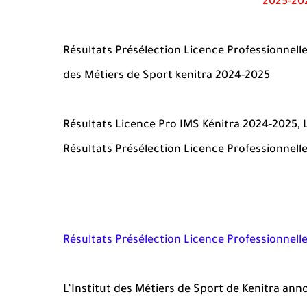
Résultats Présélection Licence Professionnell
des Métiers de Sport kenitra 2024-2025
Résultats
Licence Pro IMS Kénitra 2024-2025, L
Résultats Présélection
Licence Professionnelle
Résultats Présélection
Licence Professionnelle
L’Institut des Métiers de Sport de Kenitra ann