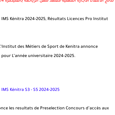
نتائج الانتقاء الاجازة المهنية معهد مهن الرياضة بالقنيطرة 2024-2025
e IMS Kénitra 2024-2025,
Résultats
Licences Pro Institut
’Institut des Métiers de Sport de Kenitra annonce
 pour L’année universitaire 2024-2025.
 IMS Kénitra S3 - S5 2024-2025
once les resultats de Preselection Concours d’accès aux