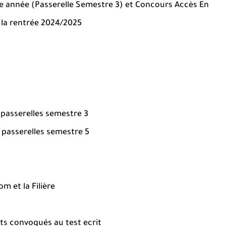
e année (Passerelle Semestre 3) et Concours Accès En
 la rentrée 2024/2025
 passerelles semestre 3
 passerelles semestre 5
 et la Filière
ats convoqués au test ecrit