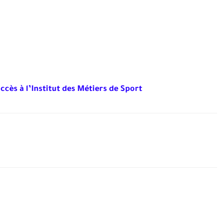
cès à l’Institut des Métiers de Sport