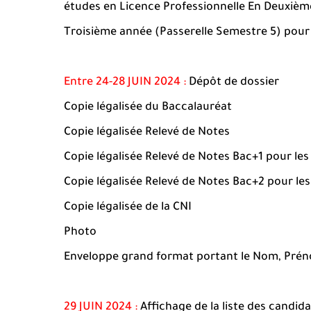
études en Licence Professionnelle En Deuxièm
Troisième année (Passerelle Semestre 5) pour
Entre 24-28 JUIN 2024 :
Dépôt de dossier
Copie légalisée du Baccalauréat
Copie légalisée Relevé de Notes
Copie légalisée Relevé de Notes Bac+1 pour les
Copie légalisée Relevé de Notes Bac+2 pour les
Copie légalisée de la CNI
Photo
Enveloppe grand format portant le Nom, Prénom
29 JUIN 2024 :
Affichage de la liste des candid