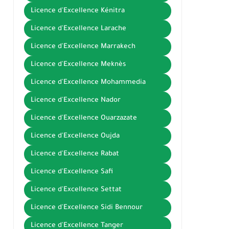
Licence d'Excellence Kénitra
Licence d'Excellence Larache
Licence d'Excellence Marrakech
Licence d'Excellence Meknès
Licence d'Excellence Mohammedia
Licence d'Excellence Nador
Licence d'Excellence Ouarzazate
Licence d'Excellence Oujda
Licence d'Excellence Rabat
Licence d'Excellence Safi
Licence d'Excellence Settat
Licence d'Excellence Sidi Bennour
Licence d'Excellence Tanger