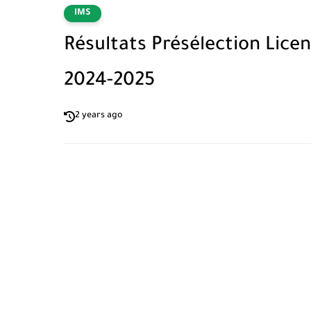
IMS
Résultats Présélection Lice
2024-2025
2 years ago