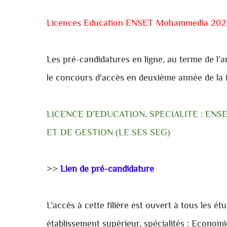
Licences Education ENSET Mohammedia 202
Les pré-candidatures en ligne, au terme de l’
le concours d'accès en deuxième année de la fi
LICENCE D’EDUCATION, SPECIALITE : E
ET DE GESTION (LE SES SEG)
>>
Lien de pré-candidature
L’accès à cette filière est ouvert à tous les é
établissement supérieur, spécialités : Economi