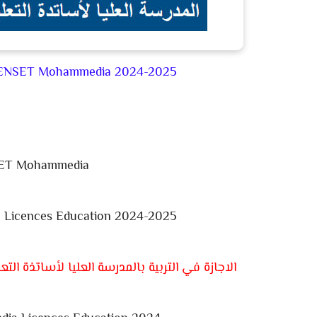
n ENSET Mohammedia 2024-2025
ET Mohammedia
Licences Education 2024-2025
الاجازة في التربية بالمدرسة العليا لأساتذة التعليم ال