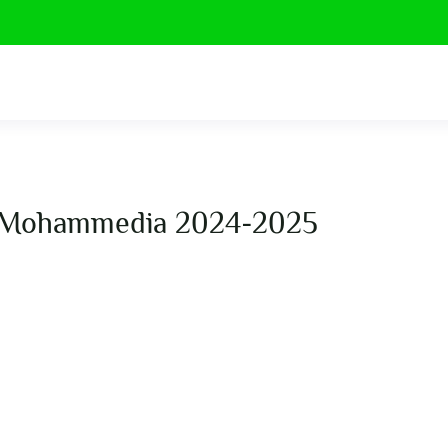
T Mohammedia 2024-2025