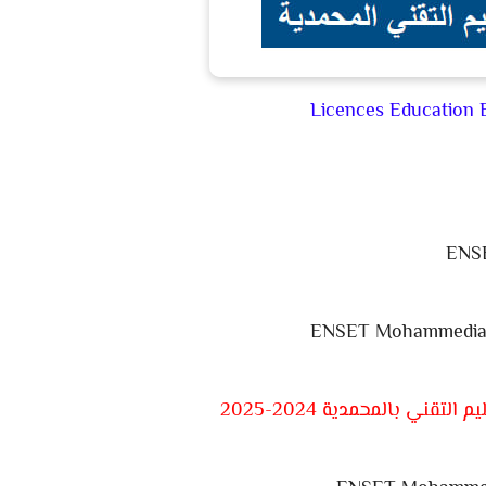
Licences Educatio
ENS
ENSET Mohammedia 
تقني بالمحمدية 2024-2025