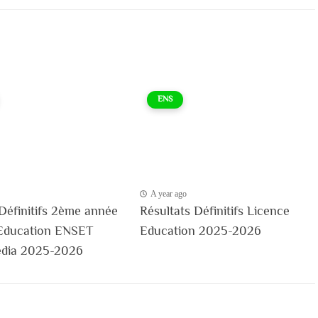
ENS
A year ago
Définitifs 2ème année
Résultats Définitifs Licence
Education ENSET
Education 2025-2026
ia 2025-2026