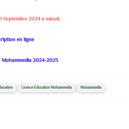
1 Septembre 2024 à minuit.
ription en ligne
T Mohammedia 2024-2025
ducation
Licence Education Mohammedia
Mohammedia