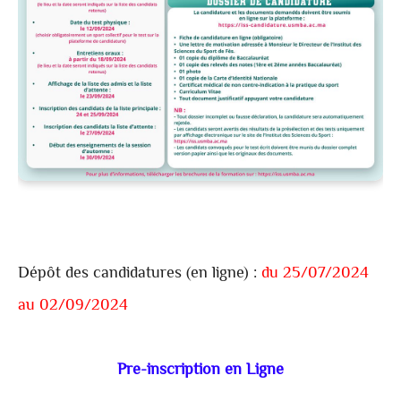
Dépôt des candidatures (en ligne) :
du 25/07/2024
au 02/09/2024
Pre-inscription en Ligne