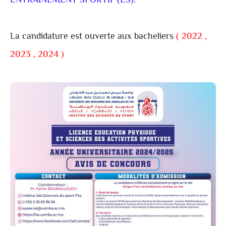
ENTRAINEMENT SPORTIF (ES).
La candidature est ouverte aux bacheliers
( 2022 ,
2023 , 2024 )