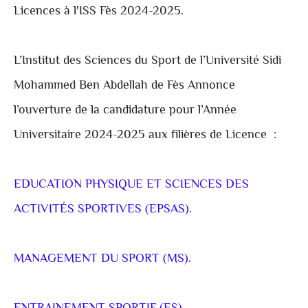
Licences à l'ISS Fès 2024-2025.
L’Institut des Sciences du Sport de l’Université Sidi
Mohammed Ben Abdellah de Fès Annonce
l’ouverture de la candidature pour l’Année
Universitaire 2024-2025 aux filières de Licence :
EDUCATION PHYSIQUE ET SCIENCES DES
ACTIVITÉS SPORTIVES (EPSAS).
MANAGEMENT DU SPORT (MS).