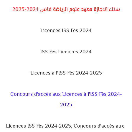
سلك الاجازة معهد علوم الرياضة فاس 2024-2025
Licences ISS Fès 2024
ISS Fès Licences 2024
Licences à l'ISS Fès 2024-2025
Concours d'accès aux Licences à l'ISS Fès 2024-
2025
Licences ISS Fès 2024-2025, Concours d'accès aux