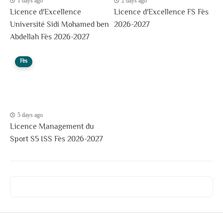
1 days ago
2 days ago
Licence d'Excellence
Licence d'Excellence FS Fès
Université Sidi Mohamed ben
2026-2027
Abdellah Fès 2026-2027
Fès
5 days ago
Licence Management du
Sport S5 ISS Fès 2026-2027