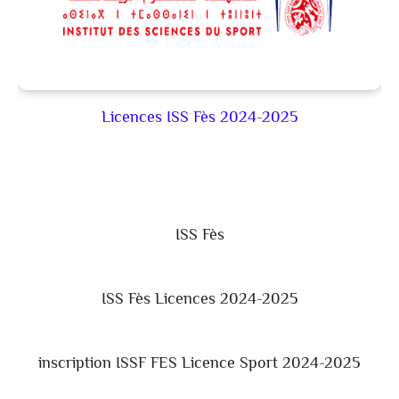
Licences ISS Fès 2024-2025
ISS Fès
ISS Fès Licences 2024-2025
inscription ISSF FES Licence Sport 2024-2025