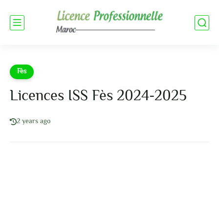
Fès
Licences ISS Fès 2024-2025
2 years ago