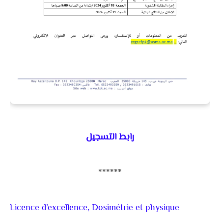
رابط التسجيل
******
Licence d’excellence, Dosimétrie et physique