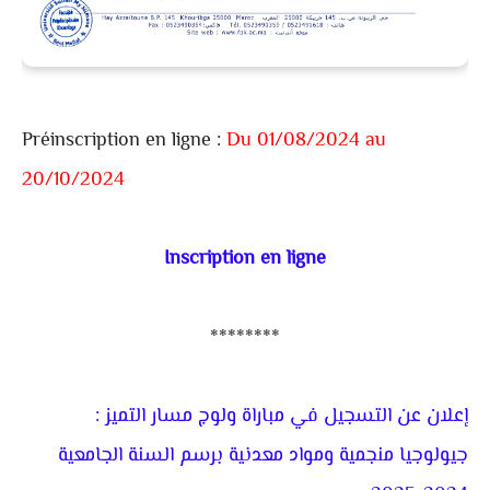
Préinscription en ligne :
Du 01/08/2024 au
20/10/2024
Inscription en ligne
********
إعلان عن التسجيل في مباراة ولوج مسار التميز :
جيولوجيا منجمية ومواد معدنية برسم السنة الجامعية