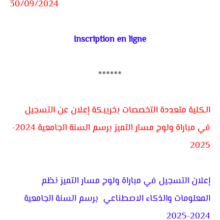
30/09/2024
Inscription en ligne
******
الكلية متعددة التخصصات بخريبكة إعلان عن التسجيل
في مباراة ولوج مسار التميز برسم السنة الجامعية 2024-
2025
إعلان التسجيل في مباراة ولوج مسار التميز نظم
المعلومات والذكاء الاصطناعي برسم السنة الجامعية
2024-2025