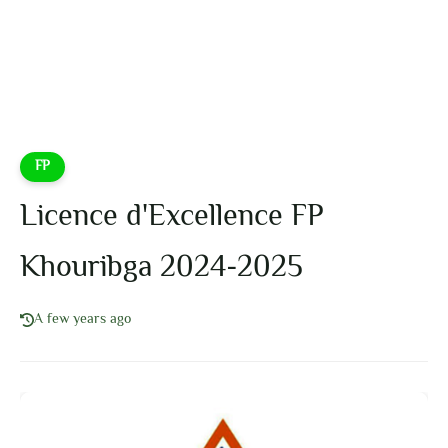
FP
Licence d'Excellence FP
Khouribga 2024-2025
A few years ago