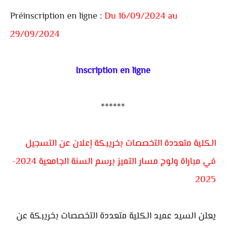
Préinscription en ligne :
Du 16/09/2024 au
29/09/2024
Inscription en ligne
******
الكلية متعددة التخصصات بخريبكة إعلان عن التسجيل
في مباراة ولوج مسار التميز برسم السنة الجامعية 2024-
2025
يعلن السيد عميد الكلية متعددة التخصصات بخريبكة عن