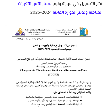
فتح التسجيل في مباراة ولوج
مسار التميز التغيرات
2024-2025
المناخية وتدبير الموارد المائية