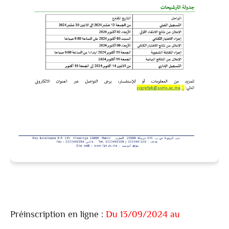
Préinscription en ligne :
Du 13/09/2024 au