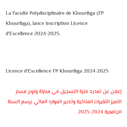
La Faculté Polydisciplinaire de
Khouribga
(
FP
Khouribga
), lance Inscription Licence
d'Excellence 2024-2025.
Licence d'Excellence FP Khouribga 2024-2025
إعلان عن تمديد فترة التسجيل في مباراة ولوج مسار
التميز التغيرات المناخية وتدبير الموارد المائي برسم السنة
الجامعية 2024-2025