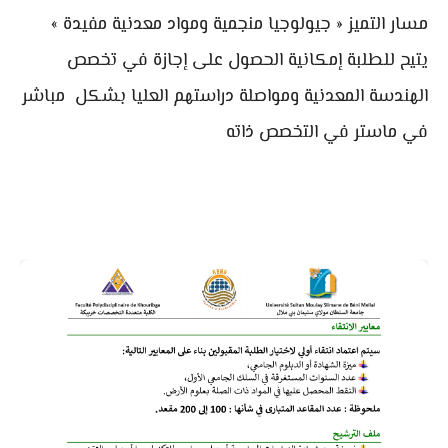
مسار التميز « جيولوجيا منجمية ومواد معدنية مفيدة »
يتيح للطلبة إمكانية الحصول على إجازة في تخصص
الهندسة المعدنية ومواصلة دراستهم العليا بشكل مباشر
في ماستر في التخصص ذاته