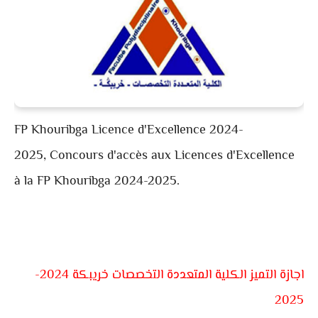
FP Khouribga Licence d'Excellence 2024-
2025,
Concours d'accès aux Licences d'Excellence
à la FP Khouribga 2024-2025.
اجازة التميز الكلية المتعددة التخصصات خريبكة 2024-
2025