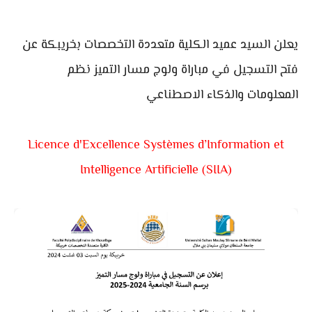
يعلن السيد عميد الكلية متعددة التخصصات بخريبكة عن
فتح التسجيل في مباراة ولوج مسار التميز نظم
المعلومات والذكاء الاصطناعي
Licence d'Excellence Systèmes d’Information et
Intelligence Artificielle (SIIA)