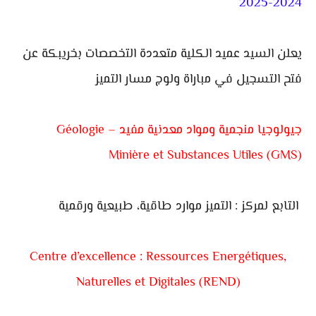
2024-2025
يعلن السيد عميد الكلية متعددة التخصصات بخريبكة عن
فتح التسجيل في مباراة ولوج مسار التميز
جيولوجيا منجمية ومواد معدنية مفيد – Géologie
Minière et Substances Utiles (GMS)
التابع لمركز : التميز موارد طاقية، طبيعية ورقمية
Centre d’excellence : Ressources Energétiques,
Naturelles et Digitales (REND)