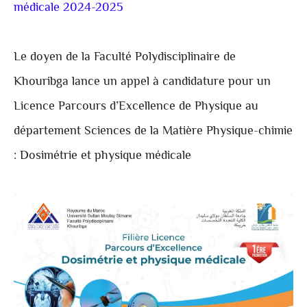
médicale 2024-2025
Le doyen de la Faculté Polydisciplinaire de
Khouribga lance un appel à candidature pour un
Licence Parcours d’Excellence de Physique au
département Sciences de la Matière Physique-chimie
: Dosimétrie et physique médicale