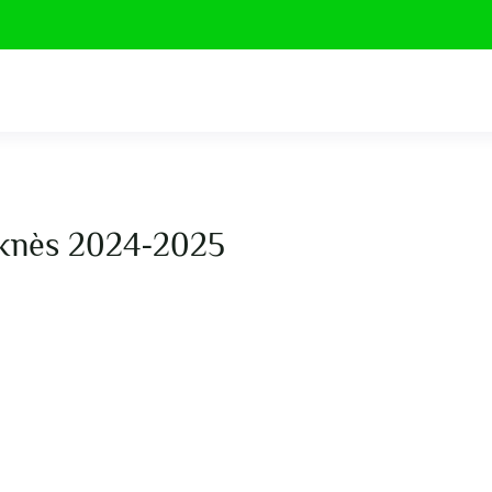
eknès 2024-2025