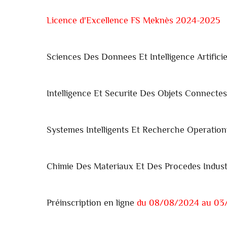
Licence d'Excellence FS Meknès 2024-2025
Sciences Des Donnees Et Intelligence Artificie
Intelligence Et Securite Des Objets Connecte
Systemes Intelligents Et Recherche Operation
Chimie Des Materiaux Et Des Procedes Indust
Préinscription en ligne
du 08/08/2024 au 03