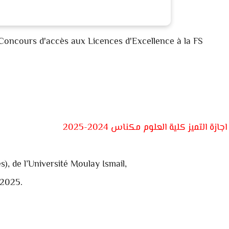
oncours d'accès aux Licences d'Excellence à la FS
اجازة التميز كلية العلوم مكناس 2024-2025
, de l’Université Moulay Ismail,
-2025.