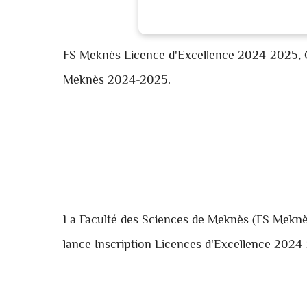
FS Meknès Licence d'Excellence 2024-2025, C
Meknès 2024-2025.
La Faculté des Sciences de Meknès (FS Meknès)
lance Inscription Licences d'Excellence 2024