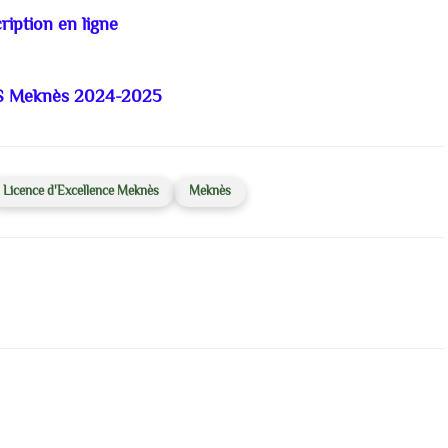
ription en ligne
S Meknès 2024-2025
Licence d'Excellence Meknès
Meknès