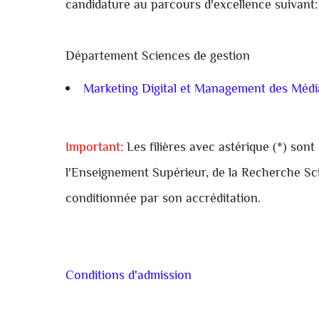
candidature au parcours d'excellence suivant:
Département Sciences de gestion
Marketing Digital et Management des Médi
Important:
Les filières avec astérique (*) sont
l'Enseignement Supérieur, de la Recherche Scien
conditionnée par son accréditation.
Conditions d'admission