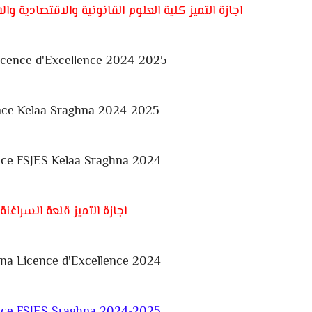
اجازة التميز كلية العلوم القانونية والاقتصادية والاجتماع
icence d'Excellence 2024-2025
ence Kelaa Sraghna 2024-2025
nce FSJES Kelaa Sraghna 2024
اجازة التميز قلعة السراغنة 2024-2025
hna
Licence d'Excellence 2024