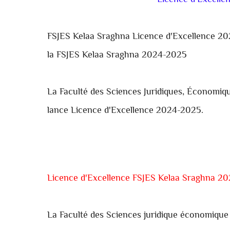
Licence d'Excell
FSJES
Kelaa Sraghna
Licence d'Excellence 20
la
FSJES
Kelaa Sraghna
2024-2025
La Faculté des Sciences Juridiques, Économiq
lance
Licence d'Excellence 2024-2025.
Licence d'Excellence FSJES Kelaa Sraghna 2
La Faculté des Sciences juridique économique 