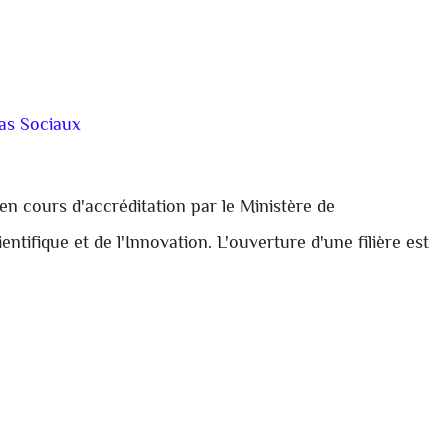
as Sociaux
 en cours d'accréditation par le Ministère de
tifique et de l'Innovation. L'ouverture d'une filière est