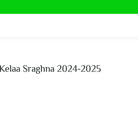
 Kelaa Sraghna 2024-2025