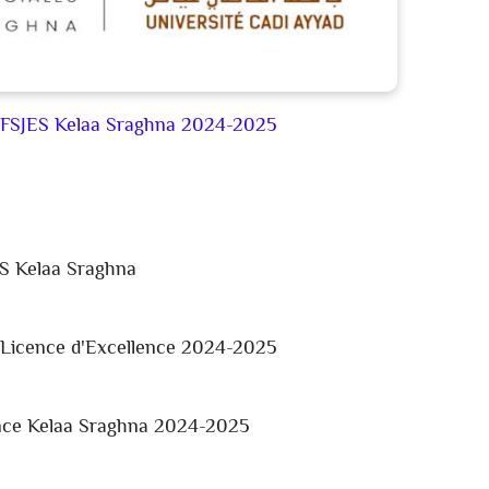
e FSJES Kelaa Sraghna 2024-2025
ES
Kelaa Sraghna
 Licence d'Excellence 2024-2025
ence Kelaa Sraghna 2024-2025