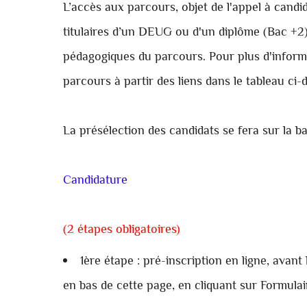
L’accès aux parcours, objet de l'appel à candi
titulaires d’un DEUG ou d'un diplôme (Bac +2)
pédagogiques du parcours. Pour plus d'informa
parcours à partir des liens dans le tableau ci-
La présélection des candidats se fera sur la ba
Candidature
(2 étapes obligatoires)
1ère étape : pré-inscription en ligne, avant
en bas de cette page, en cliquant sur Formulai