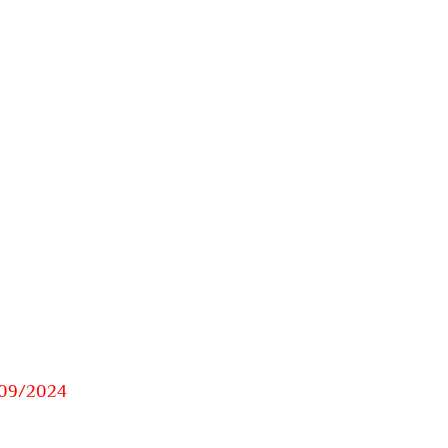
/09/2024