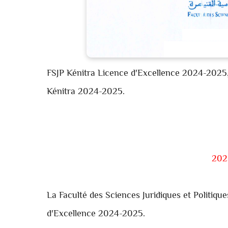
FSJP Kénitra Licence d'Excellence 2024-2025
Kénitra
2024-2025.
La Faculté des Sciences Juridiques et Politiqu
d'Excellence 2024-2025.