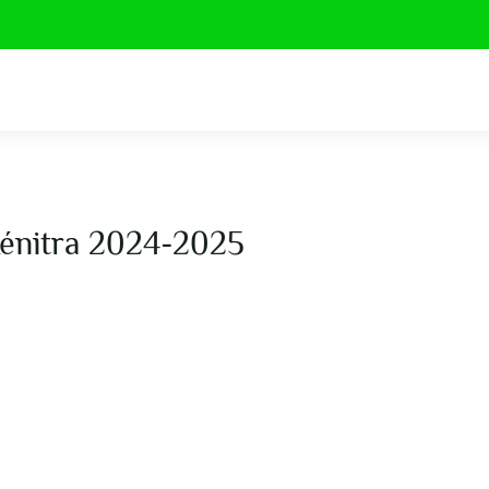
Kénitra 2024-2025