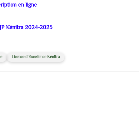
ription en ligne
JP Kénitra 2024-2025
ce
Licence d'Excellence Kénitra