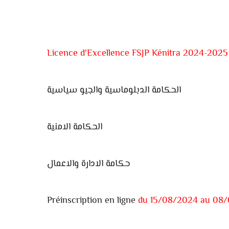
Licence d'Excellence FSJP Kénitra 2024-2025
الحكامة الدبلوماسية والجيو سياسية
الحكامة الامنية
حكامة الادارة والاعمال
Préinscription en ligne
du 15/08/2024 au 08