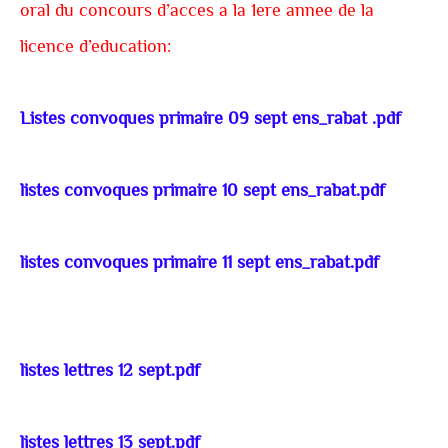
oral du concours d’acces a la 1ere annee de la
licence d’education:
Listes convoques primaire 09 sept ens_rabat .pdf
listes convoques primaire 10 sept ens_rabat.pdf
listes convoques primaire 11 sept ens_rabat.pdf
listes lettres 12 sept.pdf
listes lettres 13 sept.pdf