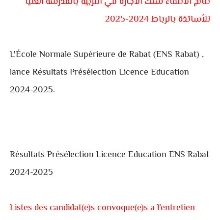
نتائج الانتقاء سلك الاجازة في التربية بالمدرسة العليا
للأساتذة بالرباط 2024-2025
L'École Normale Supérieure de Rabat (ENS Rabat) ,
lance Résultats Présélection Licence Education
2024-2025.
Résultats Présélection Licence Education ENS Rabat
2024-2025
Listes des candidat(e)s convoque(e)s a l’entretien