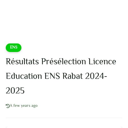
ENS
Résultats Présélection Licence
Education ENS Rabat 2024-
2025
A few years ago