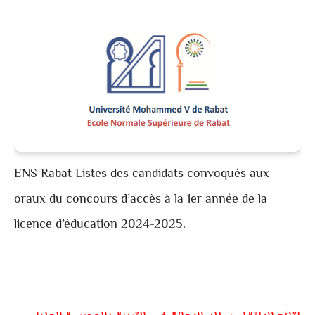
ENS Rabat Listes des candidats convoqués aux
oraux du concours d’accès à la 1er année de la
licence d’éducation 2024-2025.