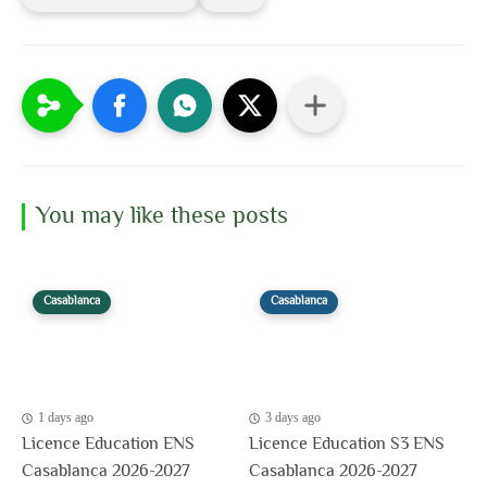
You may like these posts
Casablanca
Casablanca
1 days ago
3 days ago
Licence Education ENS
Licence Education S3 ENS
Casablanca 2026-2027
Casablanca 2026-2027