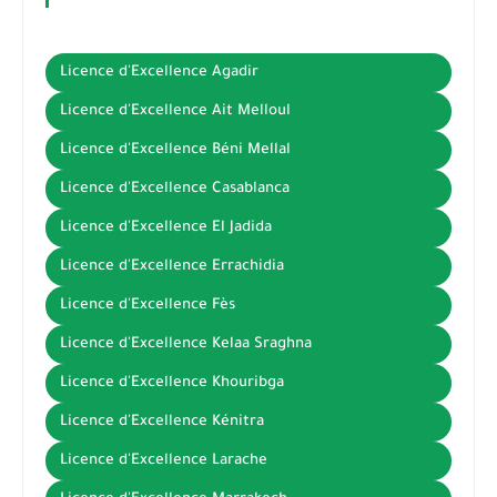
Licence d'Excellence Agadir
Licence d'Excellence Ait Melloul
Licence d'Excellence Béni Mellal
Licence d'Excellence Casablanca
Licence d'Excellence El Jadida
Licence d'Excellence Errachidia
Licence d'Excellence Fès
Licence d'Excellence Kelaa Sraghna
Licence d'Excellence Khouribga
Licence d'Excellence Kénitra
Licence d'Excellence Larache