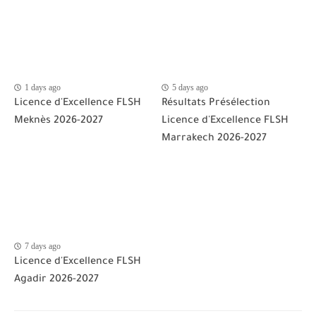
1 days ago
5 days ago
Licence d'Excellence FLSH
Résultats Présélection
Meknès 2026-2027
Licence d'Excellence FLSH
Marrakech 2026-2027
7 days ago
Licence d'Excellence FLSH
Agadir 2026-2027