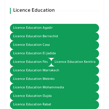
Licence Education
Licence Education Agadir
Licence Education Berrechid
Licence Education Casa
Licence Education El Jadida
Licence Education Fès
Licence Education Kenitra
Licence Education Marrakech
Licence Education Meknès
Licence Education Mohammedia
Licence Education Oujda
Licence Education Rabat