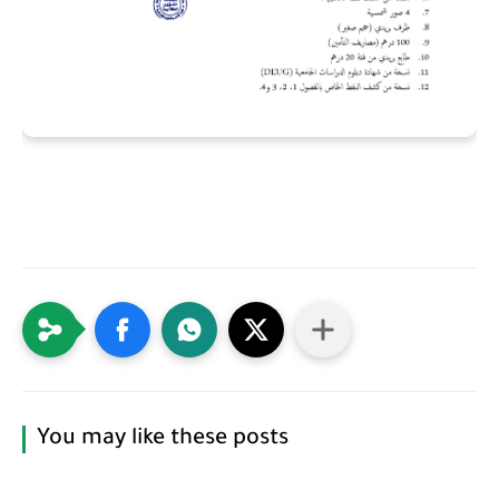
You may like these posts