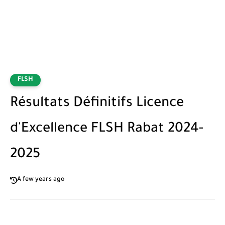
FLSH
Résultats Définitifs Licence
d'Excellence FLSH Rabat 2024-
2025
A few years ago