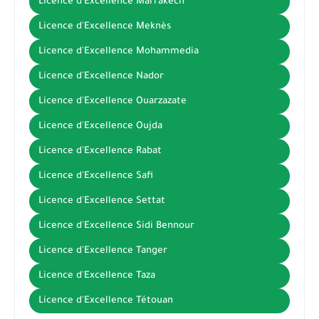
Licence d'Excellence Marrakech
Licence d'Excellence Meknès
Licence d'Excellence Mohammedia
Licence d'Excellence Nador
Licence d'Excellence Ouarzazate
Licence d'Excellence Oujda
Licence d'Excellence Rabat
Licence d'Excellence Safi
Licence d'Excellence Settat
Licence d'Excellence Sidi Bennour
Licence d'Excellence Tanger
Licence d'Excellence Taza
Licence d'Excellence Tétouan