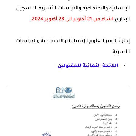
الإنسانية والاجتماعية والدراسات الأسرية. التسجيل
الإداري
ابتداء من 21 أكتوبر الى 28 أكتوبر 2024.
إجازة التميز العلوم الإنسانية والاجتماعية والدراسات
الأسرية
اللائحة النهائية للمقبولين