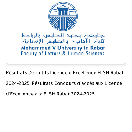
Résultats Définitifs Licence d'Excellence FLSH Rabat
2024-2025, Résultats Concours d'accès aux Licence
d'Excellence à la FLSH Rabat 2024-2025.