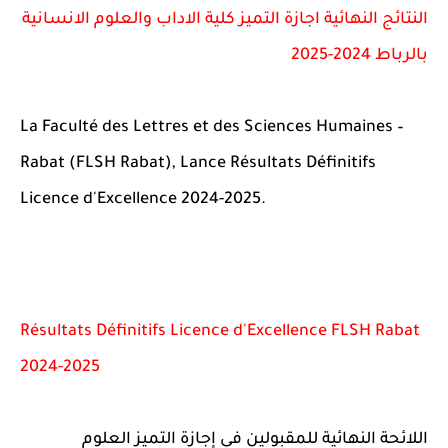
النتائج النهائية اجازة التميز كلية الاداب والعلوم الانسانية
بالرباط 2024-2025
La Faculté des Lettres et des Sciences Humaines –
Rabat (
FLSH Rabat
), Lance Résultats Définitifs
Licence d'Excellence 2024-2025.
Résultats Définitifs Licence d'Excellence FLSH Rabat
2024-2025
اللائحة النهائية للمقبولين في إجازة التميز العلوم