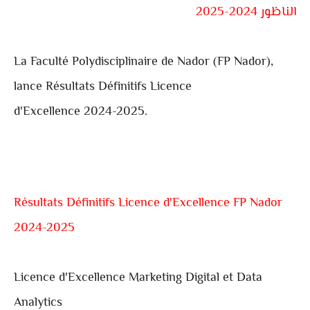
الناظور 2024-2025
La Faculté Polydisciplinaire de
Nador
(
FP Nador
),
lance Résultats Définitifs Licence
d'Excellence 2024-2025.
Résultats Définitifs Licence d'Excellence FP Nador
2024-2025
Licence d'Excellence Marketing Digital et Data
Analytics