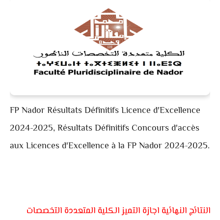
FP Nador Résultats Définitifs Licence d'Excellence
2024-2025, Résultats Définitifs Concours d'accès
aux Licences d'Excellence à la FP Nador 2024-2025.
النتائج النهائية اجازة التميز الكلية المتعددة التخصصات