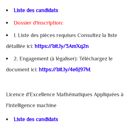
Liste des candidats
Dossier d'inscription:
1. Liste des pièces requises Consultez la liste
détaillée ici:
https://bit.ly/3AmXq2n
2. Engagement (à légaliser): Téléchargez le
document ici:
https://bit.ly/4e6J97M
Licence d'Excellence Mathématiques Appliquées à
l'Intelligence machine
Liste des candidats