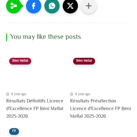
You may like these posts
Béni Mellal
Béni Mellal
A year ago
A year ago
Résultats Définitifs Licence
Résultats Présélection
d'Excellence FP Béni Mellal
Licence d'Excellence FP Béni
2025-2026
Mellal 2025-2026
FP