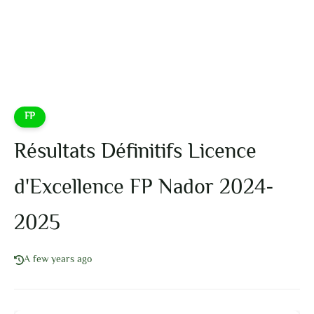
FP
Résultats Définitifs Licence
d'Excellence FP Nador 2024-
2025
A few years ago