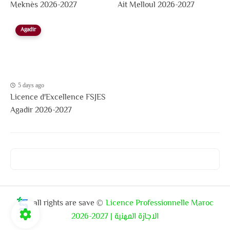
Meknès 2026-2027
Ait Melloul 2026-2027
Agadir
5 days ago
Licence d'Excellence FSJES
Agadir 2026-2027
all rights are save ©
Licence Professionnelle Maroc
2026-2027 | الاجازة المهنية