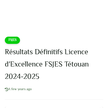
FSJES
Résultats Définitifs Licence
d'Excellence FSJES Tétouan
2024-2025
A few years ago