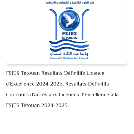
FSJES Tétouan Résultats Définitifs Licence
d'Excellence 2024-2025, Résultats Définitifs
Concours d'accès aux Licences d'Excellence à la
FSJES Tétouan 2024-2025.