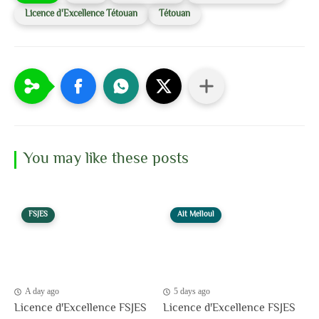
Licence d'Excellence Tétouan
Tétouan
You may like these posts
FSJES
Ait Melloul
A day ago
5 days ago
Licence d'Excellence FSJES
Licence d'Excellence FSJES