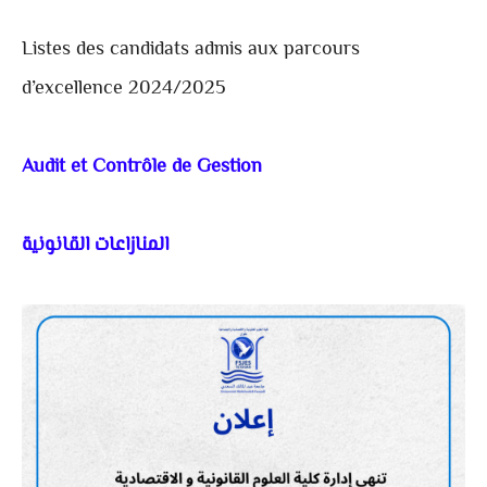
Listes des candidats admis aux parcours
d’excellence 2024/2025
Audit et Contrôle de Gestion
المنازاعات القانونية