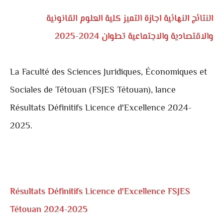
النتائج النهائية اجازة التميز كلية العلوم القانونية
والاقتصادية والاجتماعية تطوان 2024-2025
La Faculté des Sciences Juridiques, Économiques et
Sociales de Tétouan (FSJES Tétouan), lance
Résultats Définitifs Licence d'Excellence 2024-
2025.
Résultats Définitifs Licence d'Excellence FSJES
Tétouan 2024-2025