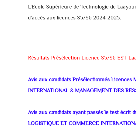
L’Ecole Supérieure de Technologie de Laayou
d’accès aux licences S5/S6 2024-2025.
Résultats Présélection Licence S5/S6 EST L
Avis aux candidats Présélectionnés Lic
INTERNATIONAL & MANAGEMENT DES RESSO
Avis aux candidats ayant passés le test écr
LOGISTIQUE ET COMMERCE INTERNATIONAL 