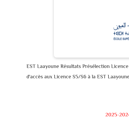
EST Laayoune Résultats Présélection Licence
d'accès aux Licence S5/S6 à la EST Laayoun