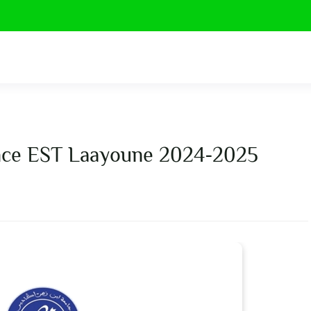
cence EST Laayoune 2024-2025