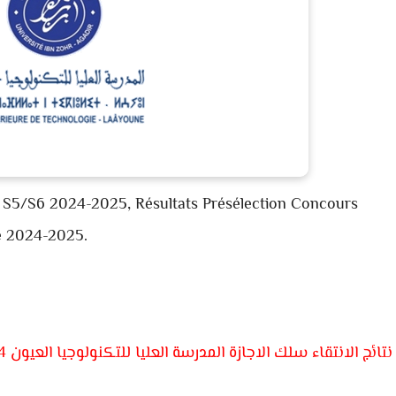
 S5/S6 2024-2025, Résultats Présélection Concours
e 2024-2025.
نتائج الانتقاء سلك الاجازة المدرسة العليا للتكنولوجيا العيون 2024-2025