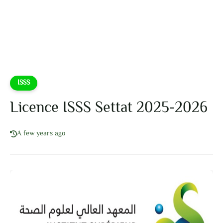
ISSS
Licence ISSS Settat 2025-2026
A few years ago