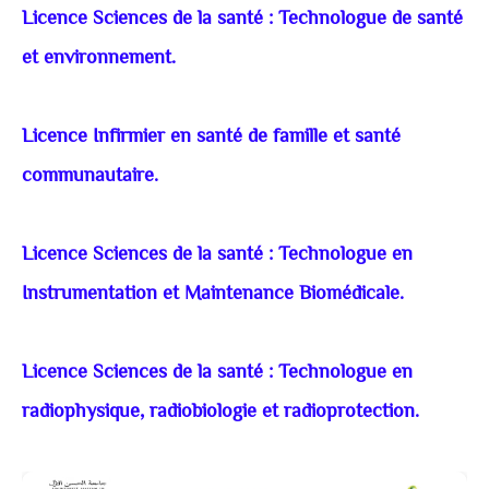
Licence Sciences de la santé : Technologue de santé
et environnement.
Licence Infirmier en santé de famille et santé
communautaire.
Licence Sciences de la santé : Technologue en
Instrumentation et Maintenance Biomédicale.
Licence Sciences de la santé : Technologue en
radiophysique, radiobiologie et radioprotection.