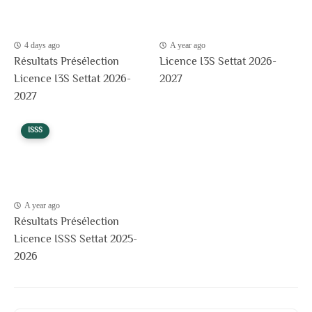
4 days ago
A year ago
Résultats Présélection
Licence I3S Settat 2026-
Licence I3S Settat 2026-
2027
2027
ISSS
A year ago
Résultats Présélection
Licence ISSS Settat 2025-
2026