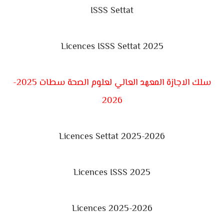
ISSS Settat
Licences
ISSS Settat 2025
سلك الاجازة المعهد العالي لعلوم الصحة سطات 2025-
2026
Licences Settat 2025-2026
Licences ISSS 2025
Licences 2025-2026