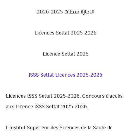
الاجازة سطات 2025-2026
Licences Settat 2025-2026
Licence Settat 2025
ISSS Settat Licences 2025-2026
Licences ISSS Settat 2025-2026, Concours d'accès
aux Licence ISSS Settat 2025-2026.
L’Institut Supérieur des Sciences de la Santé de