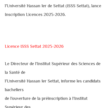
l’Université Hassan 1er de Settat (
ISSS Settat
), lance
Inscription Licences 2025-2026.
Licence ISSS Settat 2025-2026
Le Directeur de l’Institut Supérieur des Sciences de
la Santé de
l’Univers
ité Hassan 1er Settat, informe les candidats
bacheliers
de l’ouverture de la préinscription à l’Institut
Supérieur des