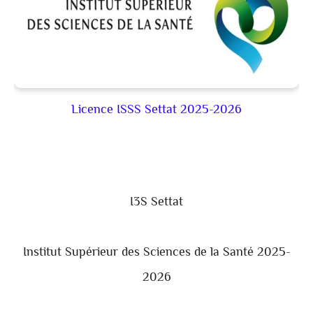
Licence ISSS Settat 2025-2026
I3S Settat
Institut Supérieur des Sciences de la Santé 2025-
2026