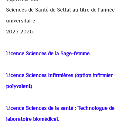
Sciences de Santé de Settat au titre de l’année
universitaire
2025-2026.
Licence Sciences de la Sage-femme
Licence Sciences Infirmières (option infirmier
polyvalent)
Licence Sciences de la santé : Technologue de
laboratoire biomédical.