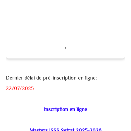
Dernier délai de pré-inscription en ligne:
22/07/2025
Inscription en ligne
Masters ISSS Settat 2025-2026