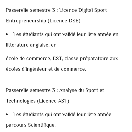
Passerelle semestre 3 : Licence Digital Sport
Entrepreneurship (Licence DSE)
Les étudiants qui ont validé leur 1ère année en
littérature anglaise, en
école de commerce, EST, classe préparatoire aux
écoles d’ingénieur et de commerce.
Passerelle semestre 3 : Analyse du Sport et
Technologies (Licence AST)
Les étudiants qui ont validé leur 1ère année
parcours Scientifique.