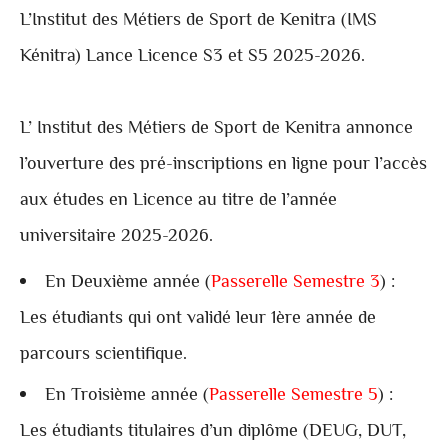
L’Institut des Métiers de Sport de Kenitra (IMS
Kénitra) Lance Licence S3 et S5 2025-2026.
L’ Institut des Métiers de Sport de Kenitra annonce
l’ouverture des pré-inscriptions en ligne pour l’accès
aux études en Licence au titre de l’année
universitaire 2025-2026.
En Deuxième année (
Passerelle Semestre 3
) :
Les étudiants qui ont validé leur 1ère année de
parcours scientifique.
En Troisième année (
Passerelle Semestre 5
) :
Les étudiants titulaires d’un diplôme (DEUG, DUT,