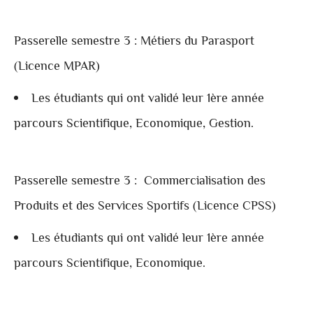
Passerelle semestre 3 : Métiers du Parasport
(Licence MPAR)
Les étudiants qui ont validé leur 1ère année
parcours Scientifique, Economique, Gestion.
Passerelle semestre 3 : Commercialisation des
Produits et des Services Sportifs (Licence CPSS)
Les étudiants qui ont validé leur 1ère année
parcours Scientifique, Economique.