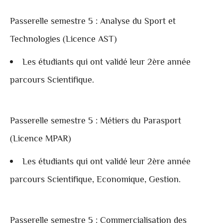
Passerelle semestre 5 : Analyse du Sport et
Technologies (Licence AST)
Les étudiants qui ont validé leur 2ère année
parcours Scientifique.
Passerelle semestre 5 : Métiers du Parasport
(Licence MPAR)
Les étudiants qui ont validé leur 2ère année
parcours Scientifique, Economique, Gestion.
Passerelle semestre 5 : Commercialisation des