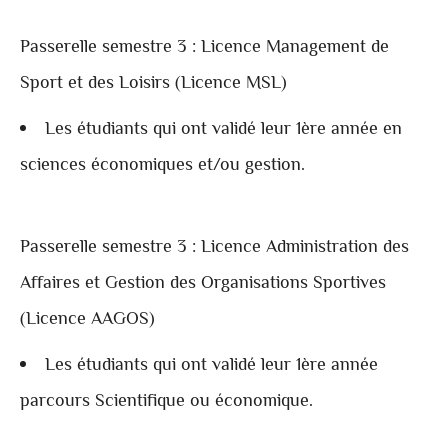
Passerelle semestre 3 : Licence Management de
Sport et des Loisirs (Licence MSL)
Les étudiants qui ont validé leur 1ère année en
sciences économiques et/ou gestion.
Passerelle semestre 3 : Licence Administration des
Affaires et Gestion des Organisations Sportives
(Licence AAGOS)
Les étudiants qui ont validé leur 1ère année
parcours Scientifique ou économique.