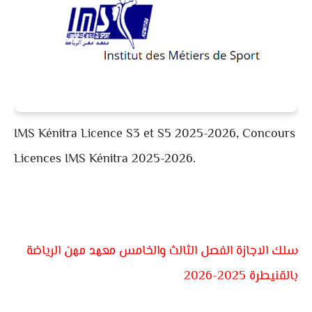
IMS Kénitra Licence S3 et S5 2025-2026, Concours
Licences IMS Kénitra 2025-2026.
سلك الاجازة الفصل الثالث والخامس معهد مهن الرياضة
بالقنيطرة 2025-2026