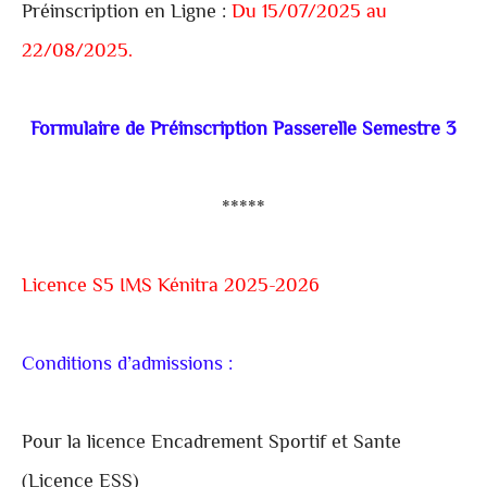
Préinscription en Ligne :
Du 15/07/2025 au
22/08/2025.
Formulaire de Préinscription Passerelle Semestre 3
*****
Licence S5 IMS Kénitra 2025-2026
Conditions d’admissions :
Pour la licence Encadrement Sportif et Sante
(Licence ESS)