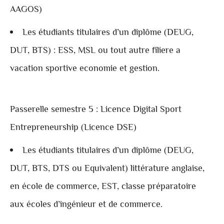
AAGOS)
Les étudiants titulaires d’un diplôme (DEUG,
DUT, BTS) : ESS, MSL ou tout autre filiere a
vacation sportive economie et gestion.
Passerelle semestre 5 : Licence Digital Sport
Entrepreneurship (Licence DSE)
Les étudiants titulaires d’un diplôme (DEUG,
DUT, BTS, DTS ou Equivalent) littérature anglaise,
en école de commerce, EST, classe préparatoire
aux écoles d’ingénieur et de commerce.