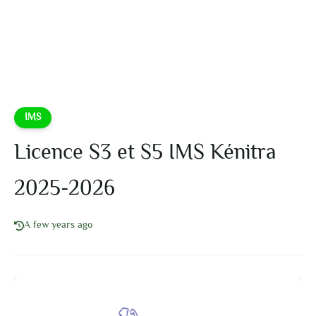
IMS
Licence S3 et S5 IMS Kénitra
2025-2026
A few years ago