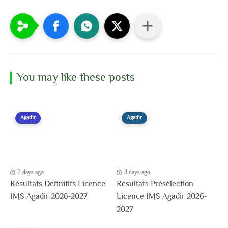
You may like these posts
Agadir
Agadir
2 days ago
8 days ago
Résultats Définitifs Licence
Résultats Présélection
IMS Agadir 2026-2027
Licence IMS Agadir 2026-
2027