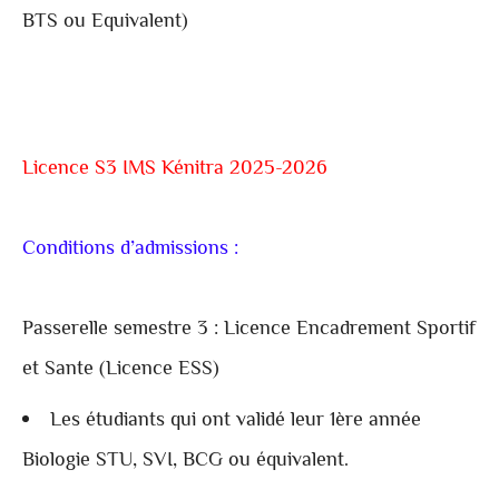
BTS ou Equivalent)
Licence S3 IMS Kénitra 2025-2026
Conditions d’admissions :
Passerelle semestre 3 : Licence Encadrement Sportif
et Sante (Licence ESS)
Les étudiants qui ont validé leur 1ère année
Biologie STU, SVI, BCG ou équivalent.