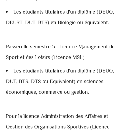
Les étudiants titulaires d’un diplôme (DEUG,
DEUST, DUT, BTS) en Biologie ou équivalent.
Passerelle semestre 5 : Licence Management de
Sport et des Loisirs (Licence MSL)
Les étudiants titulaires d’un diplôme (DEUG,
DUT, BTS, DTS ou Equivalent) en sciences
économiques, commerce ou gestion.
Pour la licence Administration des Affaires et
Gestion des Organisations Sportives (Licence