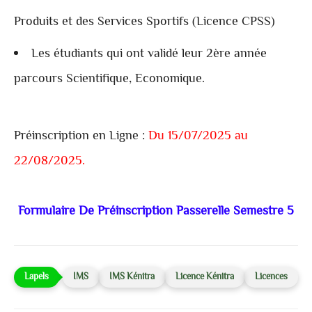
Produits et des Services Sportifs (Licence CPSS)
Les étudiants qui ont validé leur 2ère année
parcours Scientifique, Economique.
Préinscription en Ligne :
Du 15/07/2025 au
22/08/2025.
Formulaire De Préinscription Passerelle Semestre 5
IMS
IMS Kénitra
Licence Kénitra
Licences