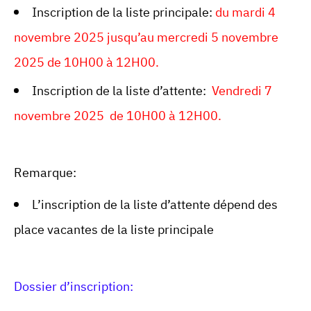
Inscription de la liste principale:
du mardi 4
novembre 2025 jusqu’au mercredi 5 novembre
2025 de 10H00 à 12H00.
Inscription de la liste d’attente:
Vendredi 7
novembre 2025 de 10H00 à 12H00.
Remarque:
L’inscription de la liste d’attente dépend des
place vacantes de la liste principale
Dossier d’inscription: