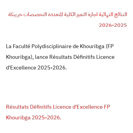
النتائج النهائية اجازة التميز الكلية المتعددة التخصصات خريبكة
2025-2026
La Faculté Polydisciplinaire de
Khouribga
(
FP
Khouribga
), lance Résultats Définitifs Licence
d'Excellence 2025-2026.
Résultats Définitifs Licence d'Excellence FP
Khouribga 2025-2026.