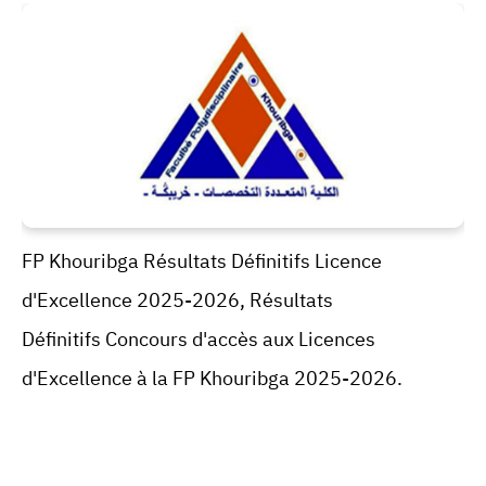
FP Khouribga Résultats Définitifs Licence
d'Excellence 2025-2026, Résultats
Définitifs
Concours d'accès aux Licences
d'Excellence à la FP Khouribga 2025-2026.