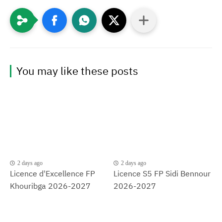
You may like these posts
2 days ago
2 days ago
Licence d'Excellence FP
Licence S5 FP Sidi Bennour
Khouribga 2026-2027
2026-2027