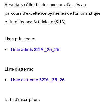
Résultats définitifs du concours d’accès au
parcours d’excellence Systèmes de l’Informatique
et Intelligence Artificielle (SIIA)
Liste principale:
Liste admis S2IA _25_26
Liste d’attente:
Liste d attente S2IA _25_26
Date d’inscription: