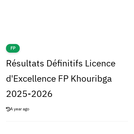
FP
Résultats Définitifs Licence
d'Excellence FP Khouribga
2025-2026
A year ago