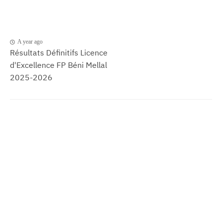
A year ago
Résultats Définitifs Licence
d'Excellence FP Béni Mellal
2025-2026