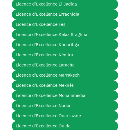
Licence d'Excellence El Jadida
Licence d'Excellence Errachidia
Licence d'Excellence Fès
Licence d'Excellence Kelaa Sraghna
Licence d'Excellence Khouribga
Licence d'Excellence Kénitra
Licence d'Excellence Larache
Licence d'Excellence Marrakech
Licence d'Excellence Meknès
Licence d'Excellence Mohammedia
Licence d'Excellence Nador
Licence d'Excellence Ouarzazate
Licence d'Excellence Oujda