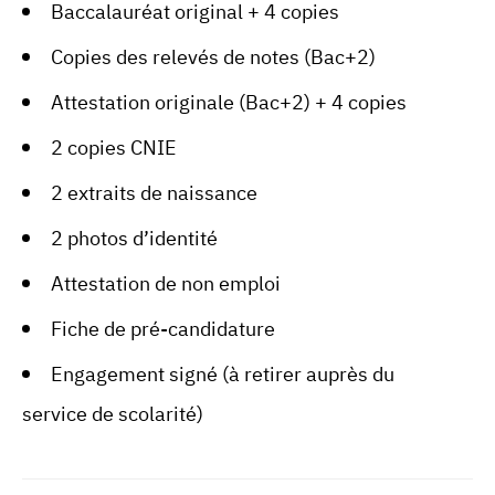
Baccalauréat original + 4 copies
Copies des relevés de notes (Bac+2)
Attestation originale (Bac+2) + 4 copies
2 copies CNIE
2 extraits de naissance
2 photos d’identité
Attestation de non emploi
Fiche de pré-candidature
Engagement signé (à retirer auprès du
service de scolarité)