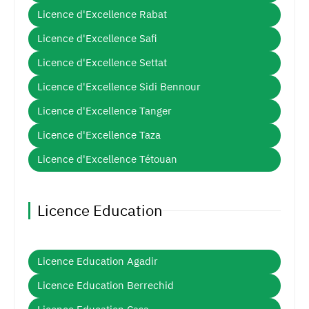
Licence d'Excellence Rabat
Licence d'Excellence Safi
Licence d'Excellence Settat
Licence d'Excellence Sidi Bennour
Licence d'Excellence Tanger
Licence d'Excellence Taza
Licence d'Excellence Tétouan
Licence Education
Licence Education Agadir
Licence Education Berrechid