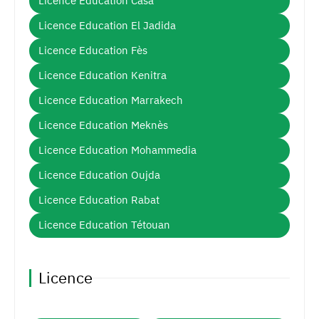
Licence Education Casa
Licence Education El Jadida
Licence Education Fès
Licence Education Kenitra
Licence Education Marrakech
Licence Education Meknès
Licence Education Mohammedia
Licence Education Oujda
Licence Education Rabat
Licence Education Tétouan
Licence