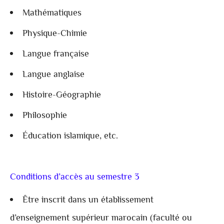
Mathématiques
Physique-Chimie
Langue française
Langue anglaise
Histoire-Géographie
Philosophie
Éducation islamique, etc.
Conditions d’accès au semestre 3
Être inscrit dans un établissement
d’enseignement supérieur marocain (faculté ou