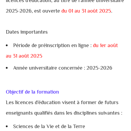
licences d’éducation, au titre de l’année universitaire
2025-2026, est ouverte
du 01 au 31 août 2025
.
Dates importantes
Période de préinscription en ligne :
du 1er août
au 31 août 2025
Année universitaire concernée : 2025-2026
Objectif de la formation
Les licences d’éducation visent à former de futurs
enseignants qualifiés dans les disciplines suivantes :
Sciences de la Vie et de la Terre