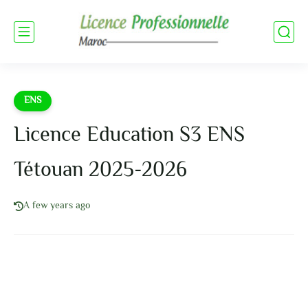
ENS
Licence Education S3 ENS
Tétouan 2025-2026
A few years ago