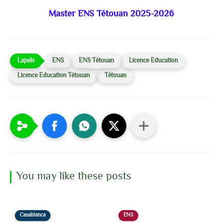
Master ENS Tétouan 2025-2026
ENS
ENS Tétouan
Licence Education
Licence Education Tétouan
Tétouan
You may like these posts
Casablanca
ENS