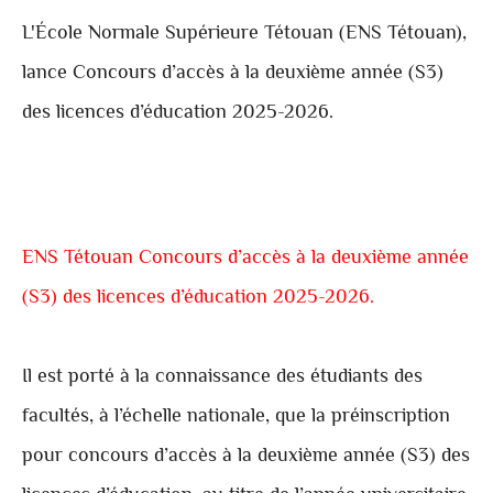
L'École Normale Supérieure Tétouan (ENS Tétouan),
lance Concours d’accès à la deuxième année (S3)
des licences d’éducation 2025-2026.
ENS Tétouan Concours d’accès à la deuxième année
(S3) des licences d’éducation 2025-2026.
Il est porté à la connaissance des étudiants des
facultés, à l’échelle nationale, que la préinscription
pour concours d’accès à la deuxième année (S3) des