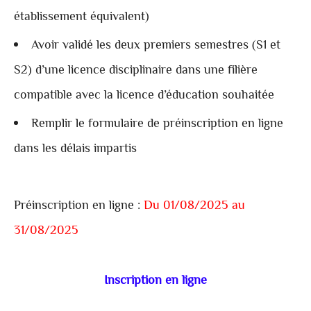
établissement équivalent)
Avoir validé les deux premiers semestres (S1 et
S2) d’une licence disciplinaire dans une filière
compatible avec la licence d’éducation souhaitée
Remplir le formulaire de préinscription en ligne
dans les délais impartis
Préinscription en ligne :
Du 01/08/2025 au
31/08/2025
Inscription en ligne