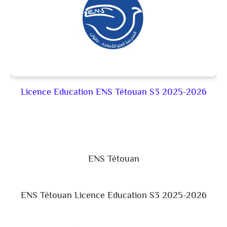
Licence Education ENS Tétouan
S3
2025-2026
ENS Tétouan
ENS Tétouan Licence Education S3 2025-2026