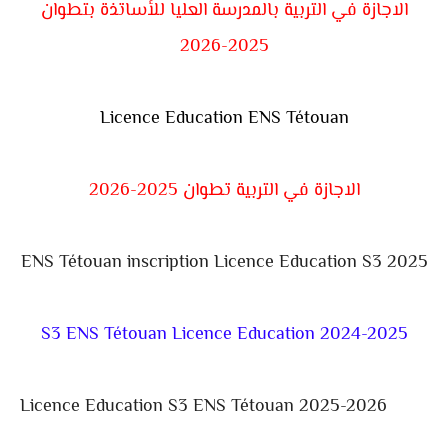
الاجازة في التربية بالمدرسة العليا للأساتذة بتطوان
2025-2026
Licence Education ENS Tétouan
الاجازة في التربية تطوان 2025-2026
ENS Tétouan inscription
Licence Education S3 2025
S3 ENS Tétouan
Licence Education
2024-2025
Licence Education S3 ENS Tétouan 2025-2026