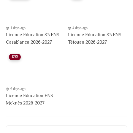
1 days ago
4 days ago
Licence Education S3 ENS
Licence Education S3 ENS
Casablanca 2026-2027
Tétouan 2026-2027
ENS
6 days ago
Licence Education ENS
Meknès 2026-2027