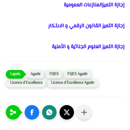
إجازة التميزالمنازعات العمومية
إجازة التميز القانون الرقمي و الابتكار
إجازة التميز العلوم الجنائية و الأمنية
Agadir
FSJES
FSJES Agadir
Licence d'Excellence
Licence d'Excellence Agadir