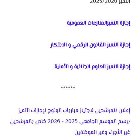
التميز 2025/2026
إجازة التميزالمنازعات العمومية
إجازة التميز القانون الرقمي و الابتكار
إجازة التميز العلوم الجنائية و الأمنية
******
إعلان للمرشحين لاجتياز مباريات الولوج لإجازات التميز
برسم الموسم الجامعي 2025 - 2026 خاص بالمرشحين
غير الأجراء وغير الموظفين