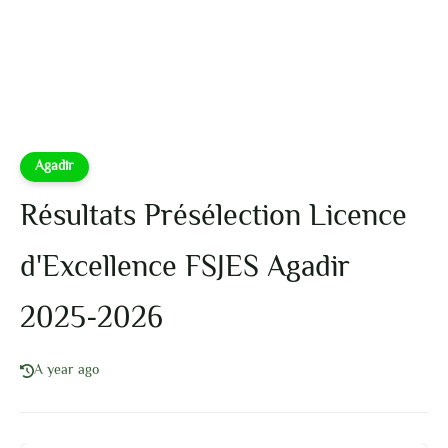
Agadir
Résultats Présélection Licence
d'Excellence FSJES Agadir
2025-2026
A year ago