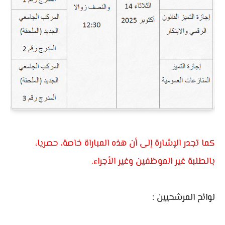
كما تجدر الإشارة إلى أن هذه المباراة خاصة، حصريا،
بالطلبة غير الموظفين وغير الأجراء.
لوائح المرشحيين :