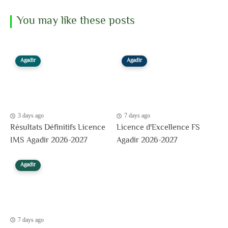
You may like these posts
Agadir
Agadir
3 days ago
7 days ago
Résultats Définitifs Licence
Licence d'Excellence FS
IMS Agadir 2026-2027
Agadir 2026-2027
Agadir
7 days ago