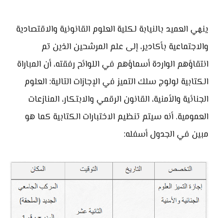
ينهي العميد بالنيابة لكلية العلوم القانونية والاقتصادية
والاجتماعية بأكادير، إلى علم المرشحين الذين تم
انتقاؤهم الواردة أسماؤهم في اللوائح رفقته، أن المباراة
الكتابية لولوج سلك التميز في الإجازات التالية: العلوم
الجنائية والأمنية، القانون الرقمي والابتكار، المنازعات
العمومية. أنه سيتم تنظيم الاختبارات الكتابية كما هو
مبين في الجدول أسفله: