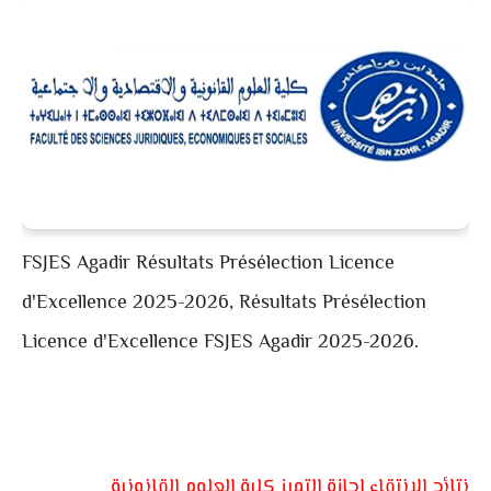
FSJES Agadir Résultats Présélection Licence
d'Excellence 2025-2026, Résultats Présélection
Licence d'Excellence FSJES Agadir 2025-2026.
نتائج الانتقاء اجازة التميز كلية العلوم القانونية