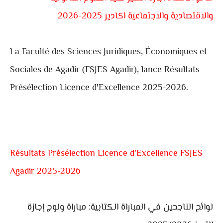
والاقتصادية والاجتماعية اكادير 2025-2026
La Faculté des Sciences Juridiques, Économiques et
Sociales de Agadir (FSJES Agadir), lance Résultats
Présélection Licence d'Excellence 2025-2026.
Résultats Présélection Licence d'Excellence FSJES
Agadir 2025-2026
لوائح الناجحين في المباراة الكتابية: مباراة ولوج إجازة