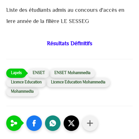
Liste des étudiants admis au concours d'accès en
1ere année de la filière LE SESSEG
Résultats Définitifs
ENSET
ENSET Mohammedia
Licence Education
Licence Education Mohammedia
Mohammedia