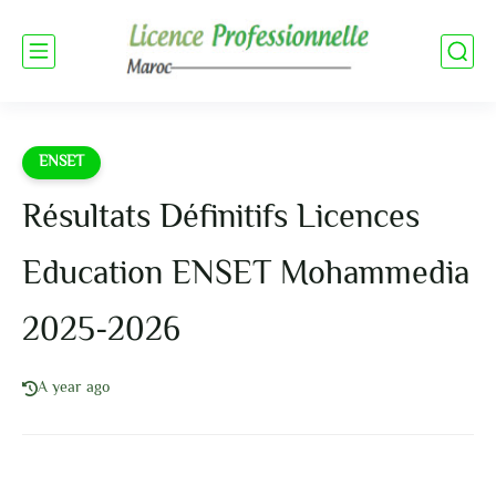
ENSET
Résultats Définitifs Licences
Education ENSET Mohammedia
2025-2026
A year ago