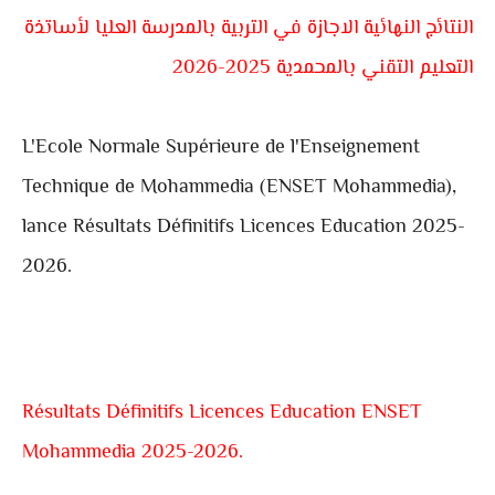
النتائج النهائية الاجازة في التربية بالمدرسة العليا لأساتذة
التعليم التقني بالمحمدية 2025-2026
L'Ecole Normale Supérieure de l'Enseignement
Technique de Mohammedia (ENSET Mohammedia),
lance Résultats Définitifs Licences Education 2025-
2026.
Résultats Définitifs Licences Education ENSET
Mohammedia 2025-2026.