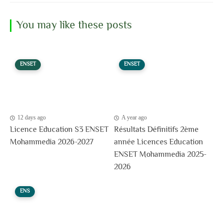
You may like these posts
ENSET
ENSET
12 days ago
A year ago
Licence Education S3 ENSET
Résultats Définitifs 2ème
Mohammedia 2026-2027
année Licences Education
ENSET Mohammedia 2025-
2026
ENS