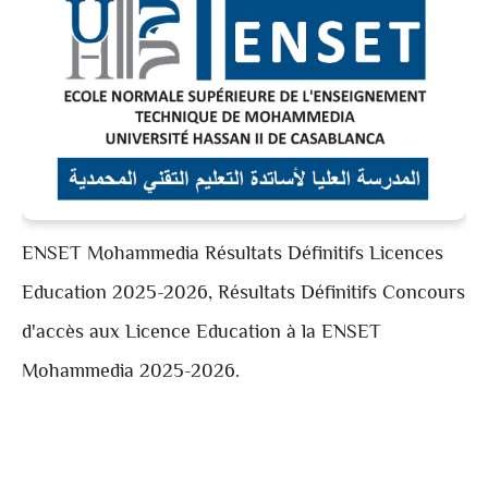
ENSET Mohammedia Résultats Définitifs
Licences
Education 2025-2026, Résultats Définitifs
Concours
d'accès aux Licence Education à la
ENSET
Mohammedia
2025-2026.