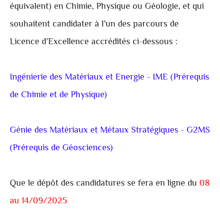
équivalent) en Chimie, Physique ou Géologie, et qui
souhaitent candidater à l’un des parcours de
Licence d’Excellence accrédités ci-dessous :
Ingénierie des Matériaux et Energie - IME (Prérequis
de Chimie et de Physique)
Génie des Matériaux et Métaux Stratégiques - G2MS
(Prérequis de Géosciences)
Que le dépôt des candidatures se fera en ligne du
08
au 14/09/2025