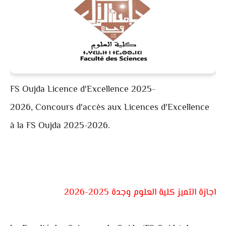
FS Oujda
Licence d'Excellence 2025-
2026, Concours d'accès aux Licences d'Excellence
à la FS Oujda 2025-2026.
اجازة التميز كلية العلوم وجدة 2025-2026