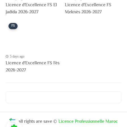
Licence d'Excellence FS El
Licence d'Excellence FS
Jadida 2026-2027
Meknès 2026-2027
FS
5 days ago
Licence d'Excellence FS Fès
2026-2027
all rights are save ©
Licence Professionnelle Maroc