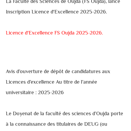
La Faculté des Sciences de
Oujda
(FS Oujda), lance
Inscription Licence d'Excellence 2025-2026.
Licence d'Excellence FS Oujda 2025-2026.
Avis d’ouverture de dépôt de candidatures aux
Licences d’excellence Au titre de l’année
universitaire : 2025-2026
Le Doyenat de la faculté des sciences d’Oujda porte
à la connaissance des titulaires de DEUG (ou