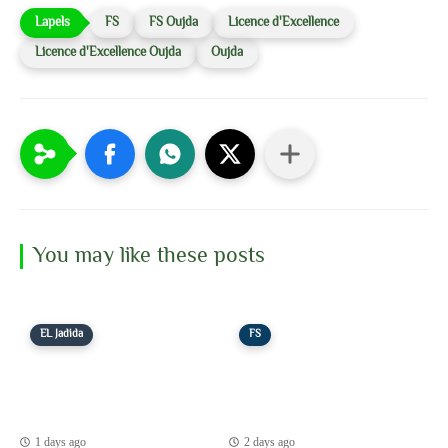
FS
FS Oujda
Licence d'Excellence
Licence d'Excellence Oujda
Oujda
You may like these posts
EL Jadida
FS
1 days ago
2 days ago