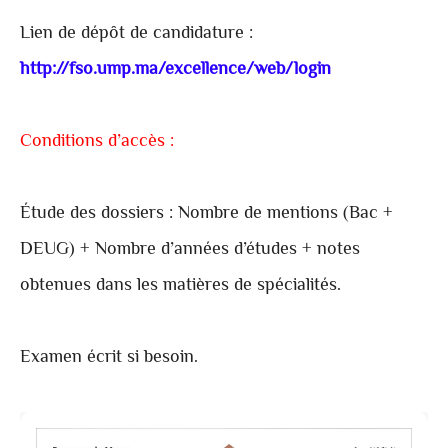
Lien de dépôt de candidature :
http://fso.ump.ma/excellence/web/login
Conditions d’accès :
Étude des dossiers : Nombre de mentions (Bac +
DEUG) + Nombre d’années d’études + notes
obtenues dans les matières de spécialités.
Examen écrit si besoin.