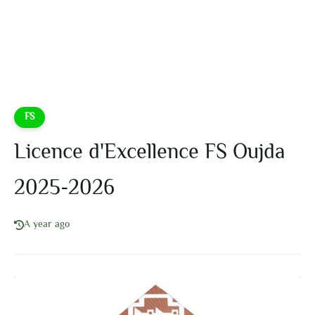
FS
Licence d'Excellence FS Oujda
2025-2026
A year ago