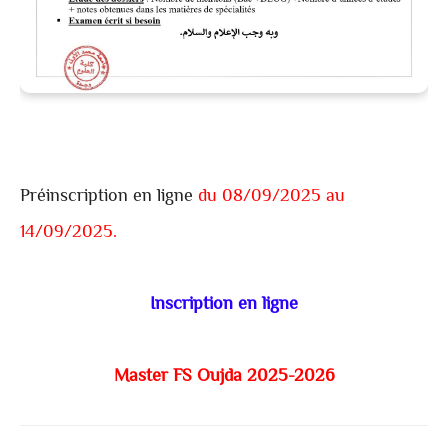
Préinscription en ligne
du 08/09/2025 au
14/09/2025.
Inscription en ligne
Master FS Oujda 2025-2026