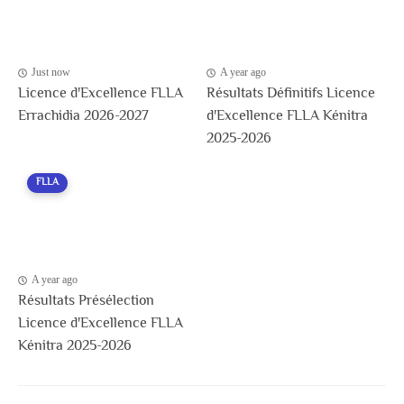
Just now
A year ago
Licence d'Excellence FLLA
Résultats Définitifs Licence
Errachidia 2026-2027
d'Excellence FLLA Kénitra
2025-2026
FLLA
A year ago
Résultats Présélection
Licence d'Excellence FLLA
Kénitra 2025-2026