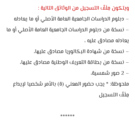
ويتكون مِلَفّ التسجيل من الوثائق التالية :
– دبلوم الدراسات الجامعية العامة الأصلي أو ما يعادله
– نسخة من دبلوم الدراسات الجامعية العامة الأصلي أو ما
يعادله مصادق عليه ،
– نسخة من شهادة البكالوريا مصادق عليها،
– نسخة من بطاقة التعريف الوطنية مصادق عليها،
– 2 صور شمسية،
ملحوظة: * يجب حضور المعني (ة) بالأمر شخصيا لإيداع
مِلَفّ التسجيل
******