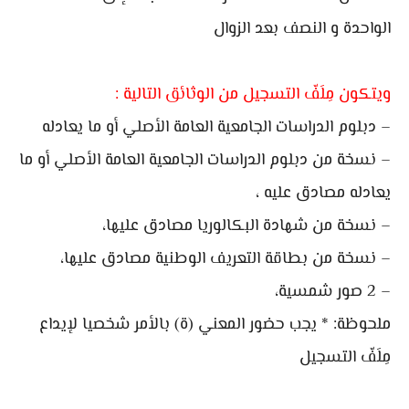
الواحدة و النصف بعد الزوال
ويتكون مِلَفّ التسجيل من الوثائق التالية :
– دبلوم الدراسات الجامعية العامة الأصلي أو ما يعادله
– نسخة من دبلوم الدراسات الجامعية العامة الأصلي أو ما
يعادله مصادق عليه ،
– نسخة من شهادة البكالوريا مصادق عليها،
– نسخة من بطاقة التعريف الوطنية مصادق عليها،
– 2 صور شمسية،
ملحوظة: * يجب حضور المعني (ة) بالأمر شخصيا لإيداع
مِلَفّ التسجيل