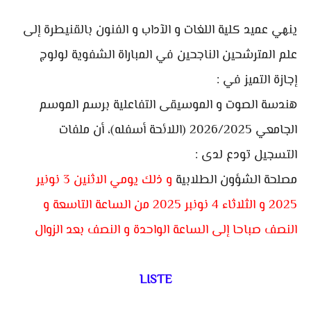
ينهي عميد كلية اللغات و الآداب و الفنون بالقنيطرة إلى
علم المترشحين الناجحين في المباراة الشفوية لولوج
إجازة التميز في :
هندسة الصوت و الموسيقى التفاعلية برسم الموسم
الجامعي 2026/2025 (اللائحة أسفله)، أن ملفات
التسجيل تودع لدى :
مصلحة الشؤون الطلابية
و ذلك يومي الاثنين 3 نونير
2025 و الثلاثاء 4 نونبر 2025 من الساعة التاسعة و
النصف صباحا إلى الساعة الواحدة و النصف بعد الزوال
LISTE