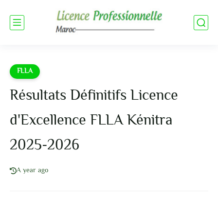
FLLA
Résultats Définitifs Licence
d'Excellence FLLA Kénitra
2025-2026
A year ago