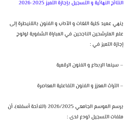
النتائج النهائية و التسجيل بإجازة التميز 2025-2026
ينهي عميد كلية اللغات و الآداب و الفنون بالقنيطرة إلى
علم المترشحين الناجحين في المباراة الشفوية لولوج
إجازة التميز في :
– سينما الإبداع و الفنون الرقمية
– التراث المعزز و الفنون التفاعلية المعاصرة
برسم الموسم الجامعي 2026/2025 (اللائحة أسفله)، أن
ملفات التسجيل تودع لدى :