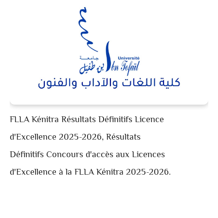
FLLA Kénitra Résultats Définitifs Licence
d'Excellence 2025-2026,
Résultats
Définitifs Concours d'accès aux Licences
d'Excellence à la FLLA Kénitra 2025-2026.