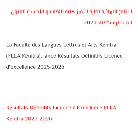
النتائج النهائية اجازة التميز كلية اللغات و الآداب و الفنون
القنيطرة 2025-2026
La Faculté des Langues Lettres et Arts Kénitra
(FLLA Kénitra), lance Résultats Définitifs Licence
d'Excellence 2025-2026.
Résultats Définitifs Licence d'Excellence FLLA
Kénitra 2025-2026