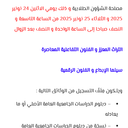
مصلحة الشؤون الطلابية
و ذلك يومي الاثنين 24 نونير
2025 و الثلاثاء 25 نونبر 2025 من الساعة التاسعة و
النصف صباحا إلى الساعة الواحدة و النصف بعد الزوال
التراث المعزز و الفنون التفاعلية المعاصرة
سينما الإبداع و الفنون الرقمية
ويتكون مِلَفّ التسجيل من الوثائق التالية :
– دبلوم الدراسات الجامعية العامة الأصلي أو ما
يعادله
– نسخة من دبلوم الدراسات الجامعية العامة