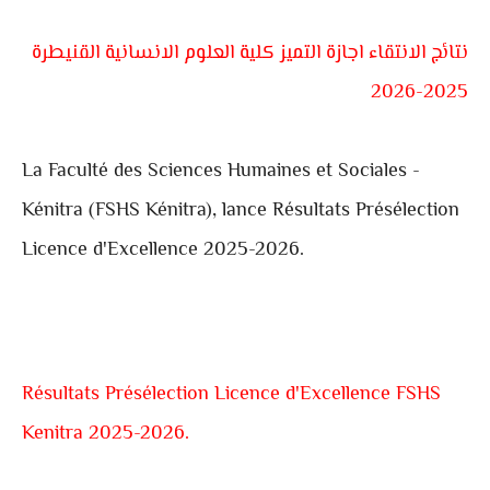
نتائج الانتقاء اجازة التميز كلية العلوم الانسانية القنيطرة
2025-2026
La Faculté des Sciences Humaines et Sociales -
Kénitra (FSHS Kénitra), lance Résultats Présélection
Licence d'Excellence 2025-2026.
Résultats Présélection Licence d'Excellence FSHS
Kenitra 2025-2026.