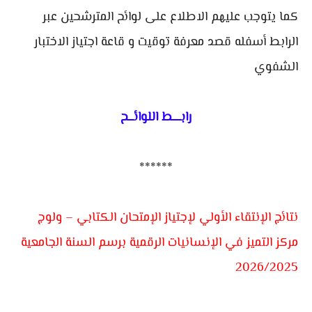
كما يتوجب عليهم الاطلاع على لوائح المترشحين عبر
الرابط أسفله قصد معرفة توقيت و قاعة اجتياز الاختبار
الشفوي
رابــــط اللوائـــح
******
نتائج الإنتقاء الأولي لإجتياز الإمتحان الكتابي – ولوج
مركز التميز في الإنسانيات الرقمية برسم السنة الجامعية
2026/2025