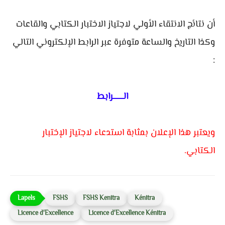
أن نتائج الانتقاء الأولي لاجتياز الاختبار الكتابي والقاعات
وكذا التاريخ والساعة متوفرة عبر الرابط الإلكتروني التالي
:
الـــــــرابط
ويعتبر هذا الإعلان بمثابة استدعاء لاجتياز الإختبار
الكتابي.
FSHS
FSHS Kenitra
Kénitra
Licence d'Excellence
Licence d'Excellence Kénitra