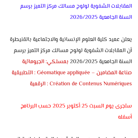
المقابلات الشفوية لولوج مسالك مركز التميز برسم
السنة الجامعية 2026/2025
يعلن عميد كلية العلوم الإنسانية والاجتماعية بالقنيطرة
أن المقابلات الشفوية لولوج مسالك مركز التميز برسم
السنة الجامعية 2026/2025
بمسلكي: الجيوماتية
التطبيقية : Géomatique appliquée – صناعة المضامين
الرقمية : Création de Contenus Numériques
ستجرى يوم السبت 25 أكتوبر 2025 حسب البرنامج
أسفله