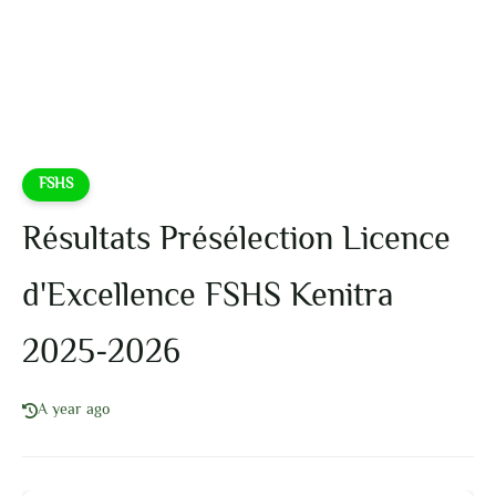
FSHS
Résultats Présélection Licence
d'Excellence FSHS Kenitra
2025-2026
A year ago