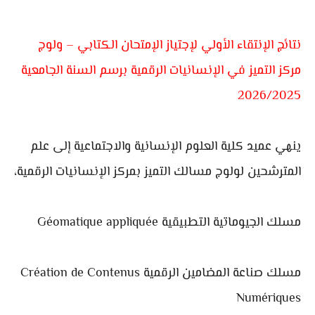
نتائج الإنتقاء الأولي لإجتياز الإمتحان الكتابي – ولوج
مركز التميز في الإنسانيات الرقمية برسم السنة الجامعية
2026/2025
ينهي عميد كلية العلوم الإنسانية والاجتماعية إلى علم
المترشحين لولوج مسالك التميز بمركز الإنسانيات الرقمية،
مسلك الجيوماتية التطبيقية Géomatique appliquée
مسلك صناعة المضامين الرقمية Création de Contenus
Numériques