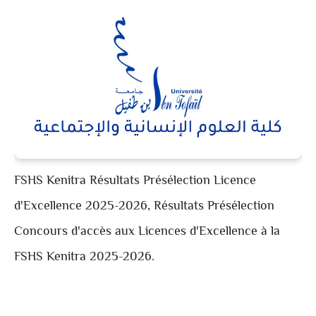
FSHS Kenitra Résultats Présélection Licence
d'Excellence 2025-2026, Résultats Présélection
Concours d'accès aux Licences d'Excellence à la
FSHS Kenitra 2025-2026.