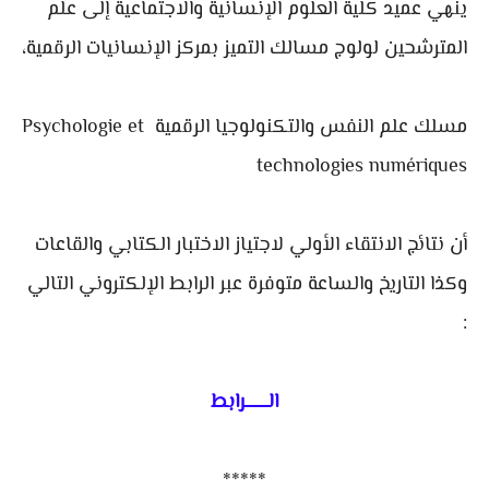
ينهي عميد كلية العلوم الإنسانية والاجتماعية إلى علم
المترشحين لولوج مسالك التميز بمركز الإنسانيات الرقمية،
مسلك علم النفس والتكنولوجيا الرقمية Psychologie et
technologies numériques
أن نتائج الانتقاء الأولي لاجتياز الاختبار الكتابي والقاعات
وكذا التاريخ والساعة متوفرة عبر الرابط الإلكتروني التالي
:
الـــــــرابط
*****