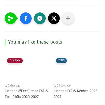
You may like these posts
Errachidia
FSHS
2 days ago
24 days ago
Licence d'Excellence FSHS
Licence FSHS Kénitra 2026-
Errachidia 2026-2027
2027