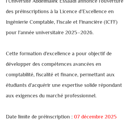
l’Université Abdelmalek Essaâdi annonce l’ouverture
des préinscriptions à la Licence d’Excellence en
Ingénierie Comptable, Fiscale et Financière (ICFF)
pour l’année universitaire 2025–2026.
Cette formation d’excellence a pour objectif de
développer des compétences avancées en
comptabilité, fiscalité et finance, permettant aux
étudiants d’acquérir une expertise solide répondant
aux exigences du marché professionnel.
Date limite de préinscription :
07 décembre 2025