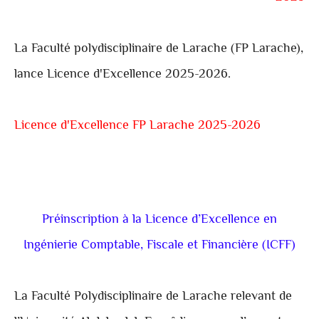
La Faculté polydisciplinaire de Larache (FP Larache),
lance Licence d'Excellence 2025-2026.
Licence d'Excellence FP Larache 2025-2026
Préinscription à la Licence d’Excellence en
Ingénierie Comptable, Fiscale et Financière (ICFF)
La Faculté Polydisciplinaire de Larache relevant de