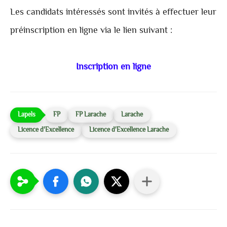
Les candidats intéressés sont invités à effectuer leur
préinscription en ligne via le lien suivant :
Inscription en ligne
FP
FP Larache
Larache
Licence d'Excellence
Licence d'Excellence Larache