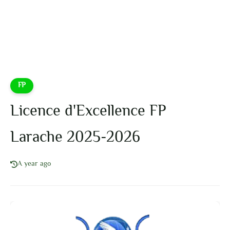
FP
Licence d'Excellence FP
Larache 2025-2026
A year ago