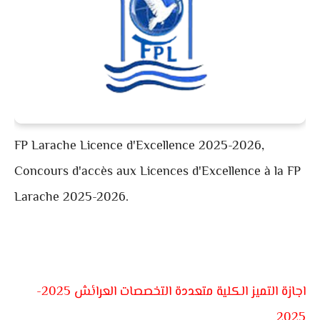
FP Larache Licence d'Excellence 2025-2026,
Concours d'accès aux Licences d'Excellence à la FP
Larache 2025-2026.
اجازة التميز الكلية متعددة التخصصات العرائش 2025-
2025