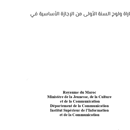
راة ولوج السنة الأولى من الإجازة الأساسية في