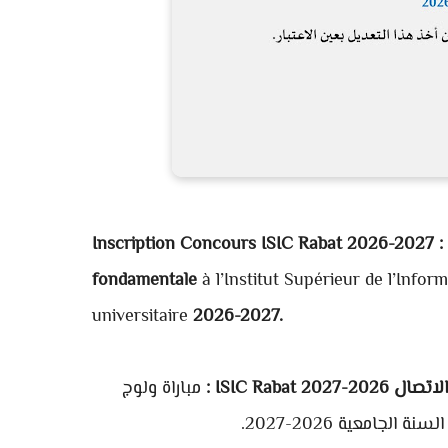
Inscription Concours ISIC Rabat 2026-2027 :
fondamentale
à l’Institut Supérieur de l’Info
universitaire
2026-2027.
 2026-2027
مباراة ولوج
لجامعية 2026-2027