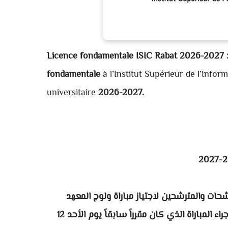
Licence fondamentale ISIC Rabat 2026-2027 
fondamentale
à l’Institut Supérieur de l’Info
universitaire
2026-2027.
شحات والمترشحين لاجتياز مباراة ولوج المعهد
برسم الموسم الجامعي 2026-2027، أنه قد تقرر تأجيل موعد إجراء المباراة الذي كان مقرراً سابقاً يوم الأحد 12