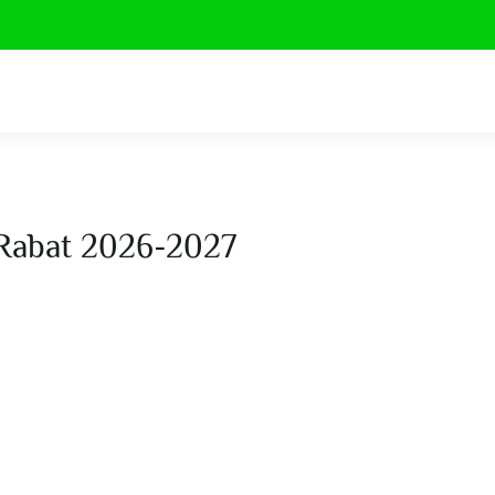
 Rabat 2026-2027