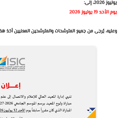
يوليوز 2026، إلى:
يوم الأحد 19 يوليوز 2026
وعليه، يُرجى من جميع المترشحات والمترشحين المعنيين أخذ هذا .