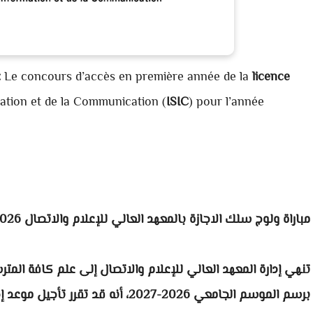
:
Le concours d’accès en première année de la
licence
rmation et de la Communication (
ISIC
) pour l’année
مباراة ولوج سلك الاجازة بالمعهد العالي للإعلام والاتصال 2026-2027
تنهي إدارة المعهد العالي للإعلام والاتصال إلى علم كافة المتر