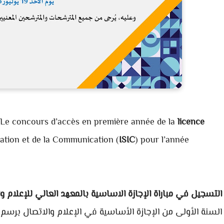
Le concours d’accès en première année de la
licence
rmation et de la Communication (
ISIC
) pour l’année
التسجيل في مباراة الإجازة الاساسية بالمعهد العالي للإعلام والاتصال ISIC Rabat :
السنة الأولى من الإجازة الأساسية في الإعلام والاتصال برسم السنة ا.