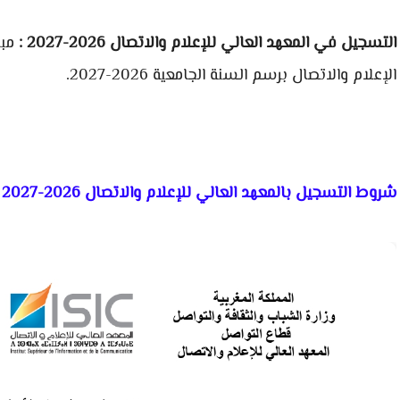
التسجيل في المعهد العالي للإعلام والاتصال 2026-2027 :
مبا
الإعلام والاتصال برسم السنة الجامعية 2026-2027.
شروط التسجيل بالمعهد العالي للإعلام والاتصال 2026-2027