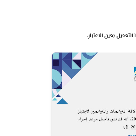
التعديل بعين الاعتبار